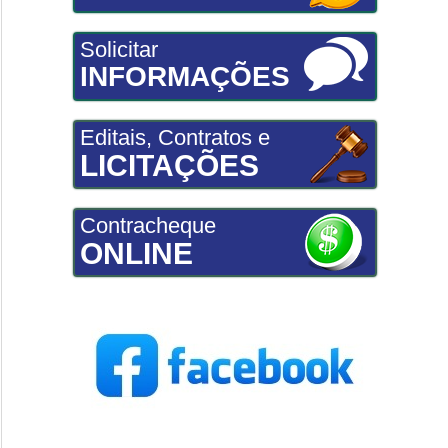
Solicitar
INFORMAÇÕES
Editais, Contratos e
LICITAÇÕES
Contracheque
ONLINE