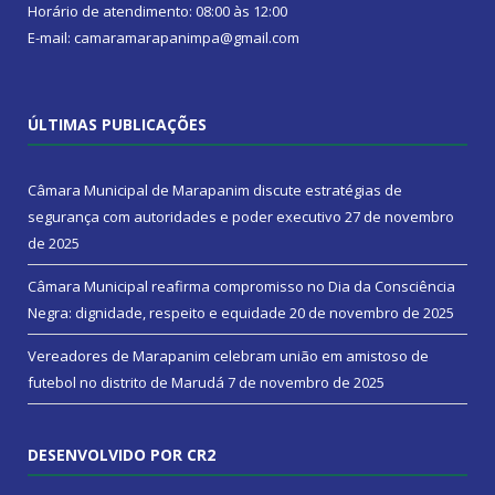
Horário de atendimento: 08:00 às 12:00
E-mail: camaramarapanimpa@gmail.com
ÚLTIMAS PUBLICAÇÕES
Câmara Municipal de Marapanim discute estratégias de
segurança com autoridades e poder executivo
27 de novembro
de 2025
Câmara Municipal reafirma compromisso no Dia da Consciência
Negra: dignidade, respeito e equidade
20 de novembro de 2025
Vereadores de Marapanim celebram união em amistoso de
futebol no distrito de Marudá
7 de novembro de 2025
DESENVOLVIDO POR CR2