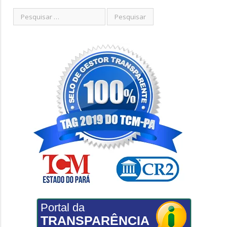
Portal da
TRANSPARÊNCIA