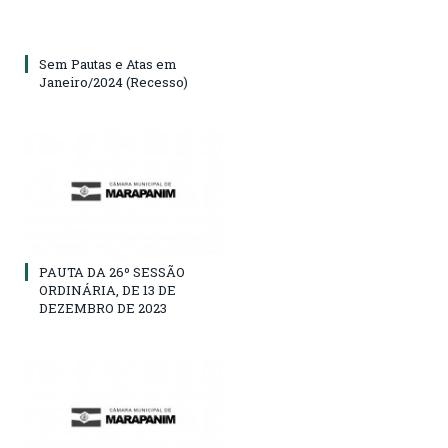
Sem Pautas e Atas em
Janeiro/2024 (Recesso)
PAUTA DA 26º SESSÃO
ORDINÁRIA, DE 13 DE
DEZEMBRO DE 2023