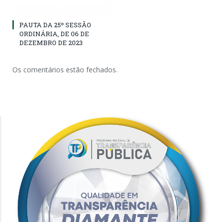
PAUTA DA 25º SESSÃO
ORDINÁRIA, DE 06 DE
DEZEMBRO DE 2023
Os comentários estão fechados.