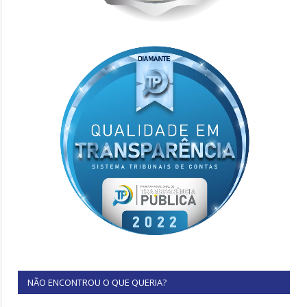
NÃO ENCONTROU O QUE QUERIA?