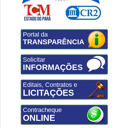
Portal da
TRANSPARÊNCIA
Solicitar
INFORMAÇÕES
Editais, Contratos e
LICITAÇÕES
Contracheque
ONLINE