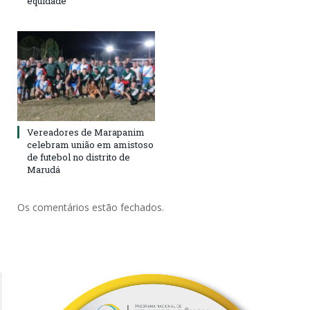
equidade
Vereadores de Marapanim
celebram união em amistoso
de futebol no distrito de
Marudá
Os comentários estão fechados.