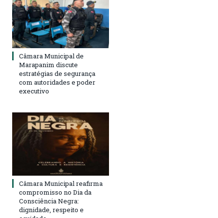
Câmara Municipal de
Marapanim discute
estratégias de segurança
com autoridades e poder
executivo
Câmara Municipal reafirma
compromisso no Dia da
Consciência Negra:
dignidade, respeito e