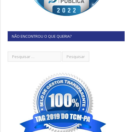
NÃO ENCONTROU O QUE QUERIA?