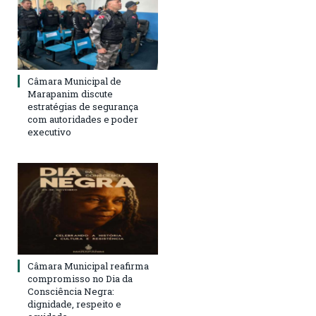
Câmara Municipal de
Marapanim discute
estratégias de segurança
com autoridades e poder
executivo
Câmara Municipal reafirma
compromisso no Dia da
Consciência Negra:
dignidade, respeito e