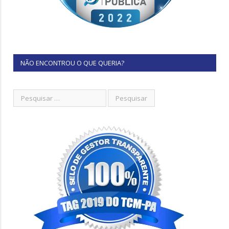
NÃO ENCONTROU O QUE QUERIA?