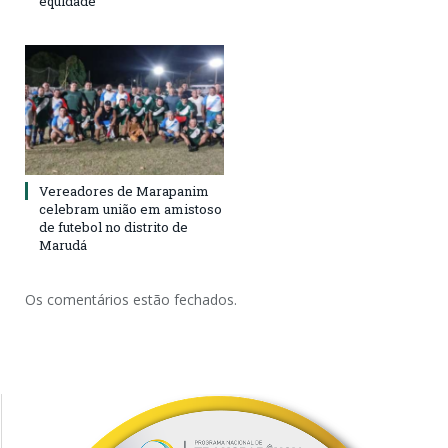
equidade
Vereadores de Marapanim
celebram união em amistoso
de futebol no distrito de
Marudá
Os comentários estão fechados.