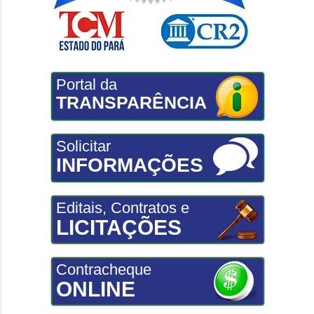
Portal da
TRANSPARÊNCIA
Solicitar
INFORMAÇÕES
Editais, Contratos e
LICITAÇÕES
Contracheque
ONLINE