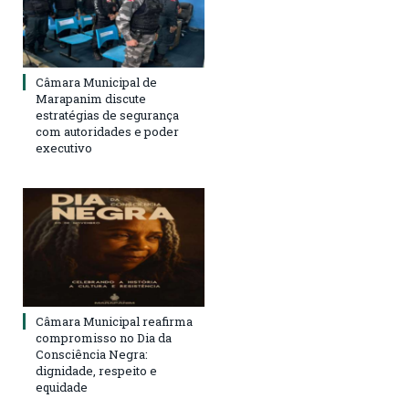
Câmara Municipal de
Marapanim discute
estratégias de segurança
com autoridades e poder
executivo
Câmara Municipal reafirma
compromisso no Dia da
Consciência Negra:
dignidade, respeito e
equidade