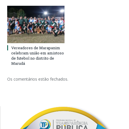
Vereadores de Marapanim
celebram união em amistoso
de futebol no distrito de
Marudá
Os comentários estão fechados.