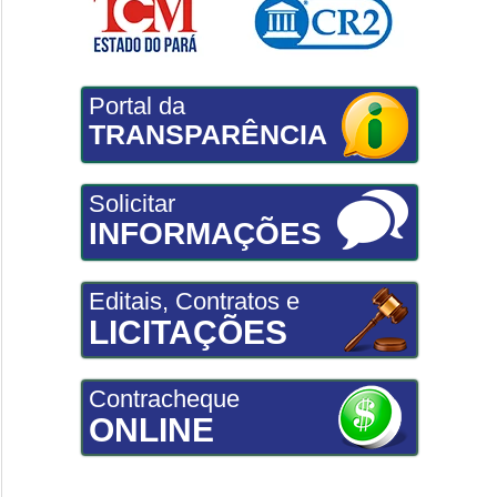
Portal da
TRANSPARÊNCIA
Solicitar
INFORMAÇÕES
Editais, Contratos e
LICITAÇÕES
Contracheque
ONLINE