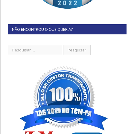
NÃO ENCONTROU O QUE QUERIA?