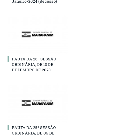
Janeiro/2024 (Recesso)
PAUTA DA 26º SESSÃO
ORDINÁRIA, DE 13 DE
DEZEMBRO DE 2023
PAUTA DA 25º SESSÃO
ORDINÁRIA, DE 06 DE