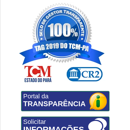
Portal da
TRANSPARÊNCIA
Solicitar
INFORMAÇÕES