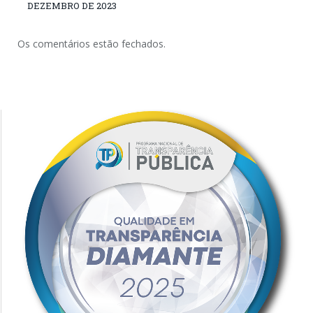
DEZEMBRO DE 2023
Os comentários estão fechados.