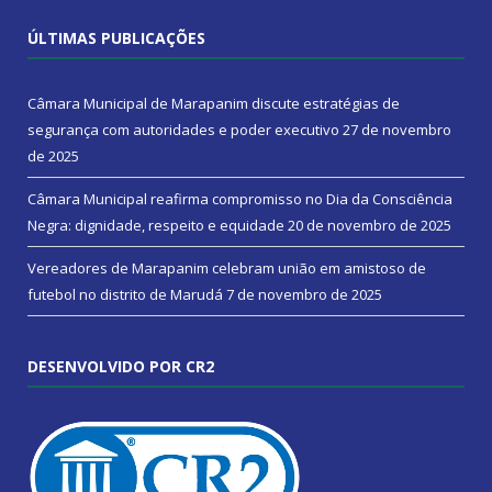
ÚLTIMAS PUBLICAÇÕES
Câmara Municipal de Marapanim discute estratégias de
segurança com autoridades e poder executivo
27 de novembro
de 2025
Câmara Municipal reafirma compromisso no Dia da Consciência
Negra: dignidade, respeito e equidade
20 de novembro de 2025
Vereadores de Marapanim celebram união em amistoso de
futebol no distrito de Marudá
7 de novembro de 2025
DESENVOLVIDO POR CR2