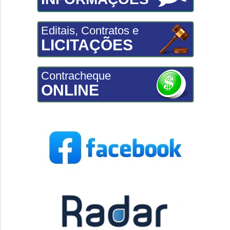
Editais, Contratos e
LICITAÇÕES
Contracheque
ONLINE