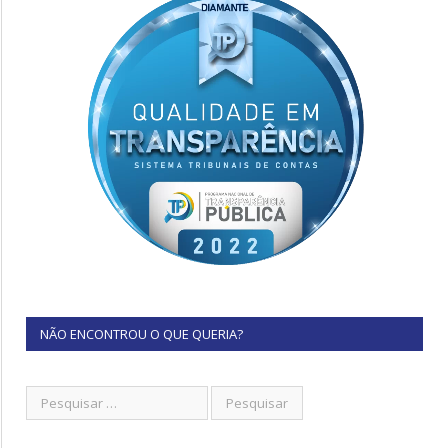
NÃO ENCONTROU O QUE QUERIA?