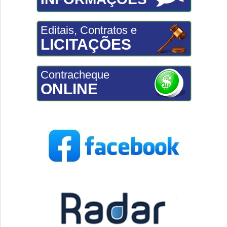
Editais, Contratos e
LICITAÇÕES
Contracheque
ONLINE