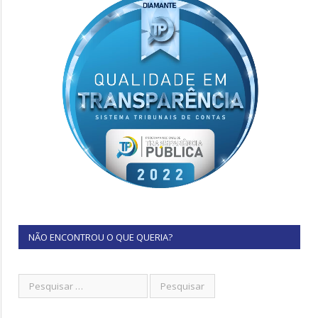
NÃO ENCONTROU O QUE QUERIA?