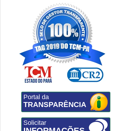
Portal da
TRANSPARÊNCIA
Solicitar
INFORMAÇÕES