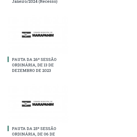
Janeiro/2024 (Recesso)
PAUTA DA 26º SESSÃO
ORDINÁRIA, DE 13 DE
DEZEMBRO DE 2023
PAUTA DA 25º SESSÃO
ORDINÁRIA, DE 06 DE