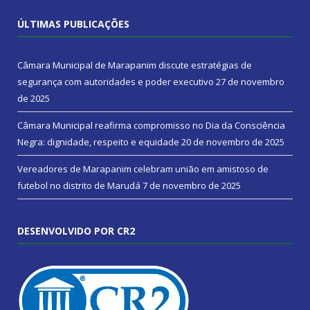
ÚLTIMAS PUBLICAÇÕES
Câmara Municipal de Marapanim discute estratégias de
segurança com autoridades e poder executivo
27 de novembro
de 2025
Câmara Municipal reafirma compromisso no Dia da Consciência
Negra: dignidade, respeito e equidade
20 de novembro de 2025
Vereadores de Marapanim celebram união em amistoso de
futebol no distrito de Marudá
7 de novembro de 2025
DESENVOLVIDO POR CR2