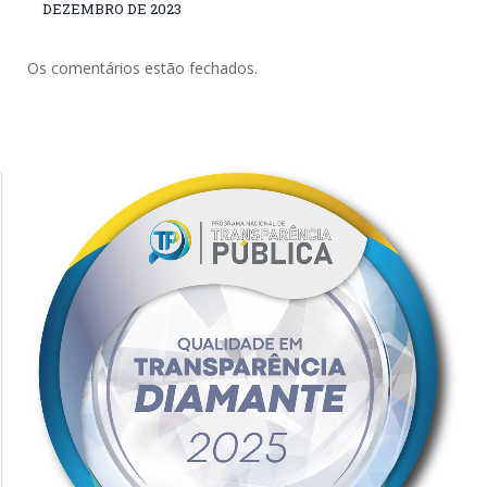
DEZEMBRO DE 2023
Os comentários estão fechados.