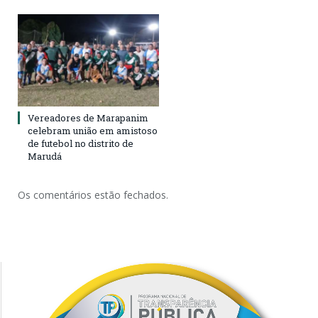
Vereadores de Marapanim
celebram união em amistoso
de futebol no distrito de
Marudá
Os comentários estão fechados.