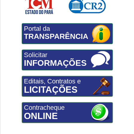
Portal da
TRANSPARÊNCIA
Solicitar
INFORMAÇÕES
Editais, Contratos e
LICITAÇÕES
Contracheque
ONLINE