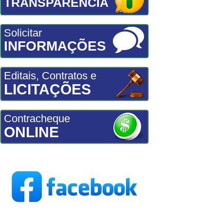
TRANSPARÊNCIA
Solicitar
INFORMAÇÕES
Editais, Contratos e
LICITAÇÕES
Contracheque
ONLINE