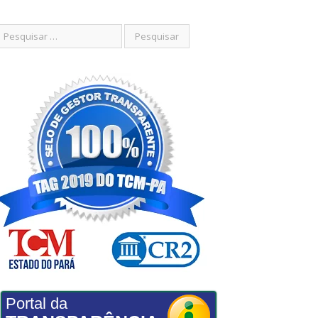
Portal da