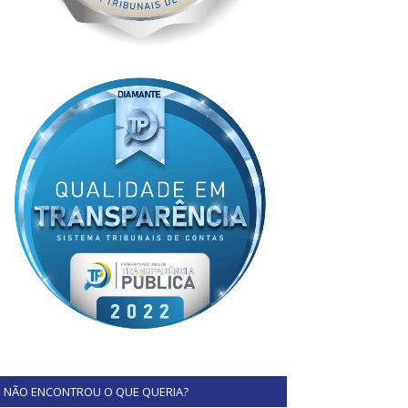
NÃO ENCONTROU O QUE QUERIA?