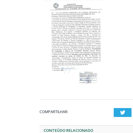
COMPARTILHAR:
Twi
CONTEÚDO RELACIONADO