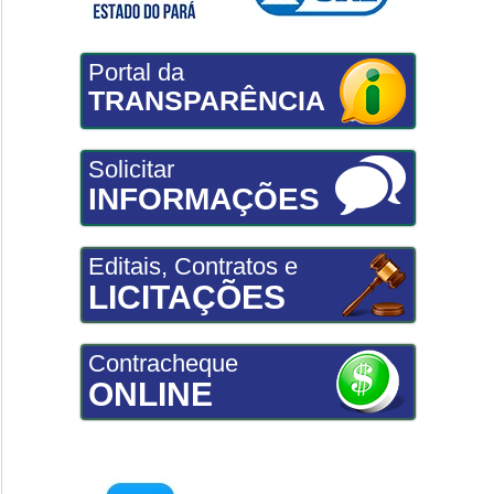
Portal da
TRANSPARÊNCIA
Solicitar
INFORMAÇÕES
Editais, Contratos e
LICITAÇÕES
Contracheque
ONLINE