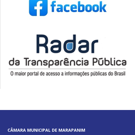
CÂMARA MUNICIPAL DE MARAPANIM