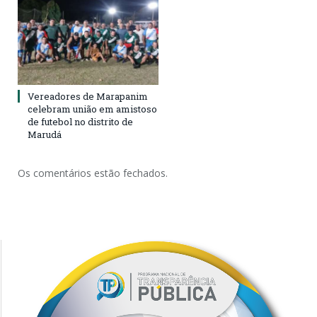
Vereadores de Marapanim
celebram união em amistoso
de futebol no distrito de
Marudá
Os comentários estão fechados.