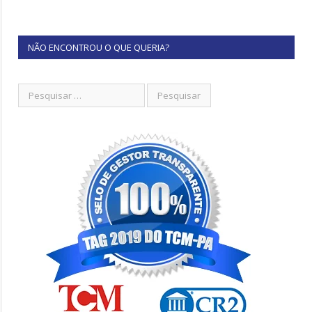
NÃO ENCONTROU O QUE QUERIA?