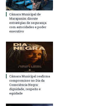
Câmara Municipal de
Marapanim discute
estratégias de segurança
com autoridades e poder
executivo
Câmara Municipal reafirma
compromisso no Dia da
Consciência Negra:
dignidade, respeito e
equidade