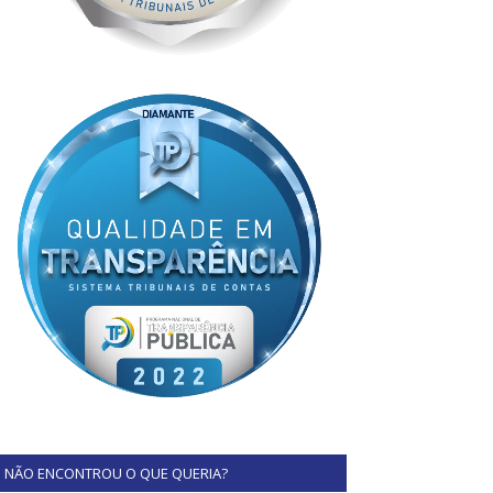
NÃO ENCONTROU O QUE QUERIA?