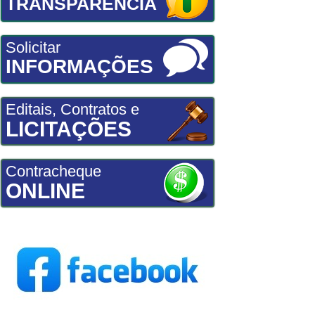
TRANSPARÊNCIA
Solicitar
INFORMAÇÕES
Editais, Contratos e
LICITAÇÕES
Contracheque
ONLINE