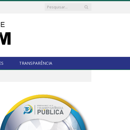
ES
TRANSPARÊNCIA