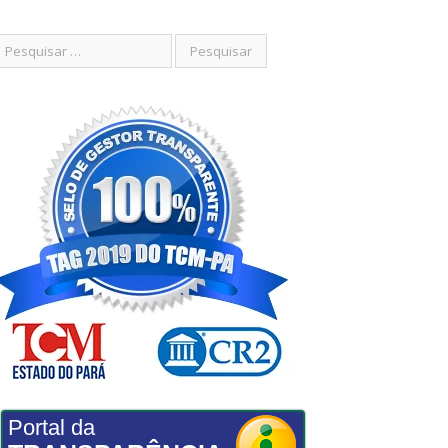
Portal da