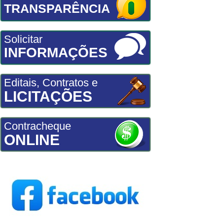
TRANSPARÊNCIA
Solicitar
INFORMAÇÕES
Editais, Contratos e
LICITAÇÕES
Contracheque
ONLINE