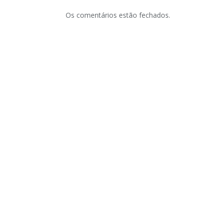
Os comentários estão fechados.