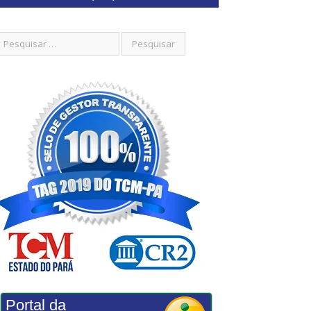
Portal da