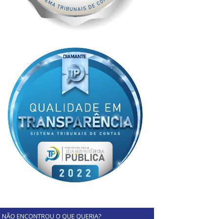
NÃO ENCONTROU O QUE QUERIA?