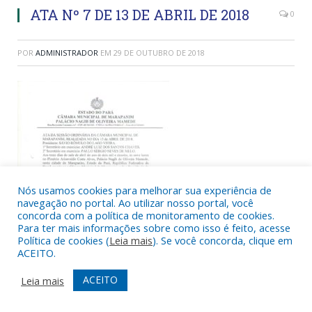
ATA Nº 7 DE 13 DE ABRIL DE 2018
0
POR
ADMINISTRADOR
EM
29 DE OUTUBRO DE 2018
Nós usamos cookies para melhorar sua experiência de
navegação no portal. Ao utilizar nosso portal, você
concorda com a política de monitoramento de cookies.
Para ter mais informações sobre como isso é feito, acesse
Política de cookies (
Leia mais
). Se você concorda, clique em
ACEITO.
ACEITO
Leia mais