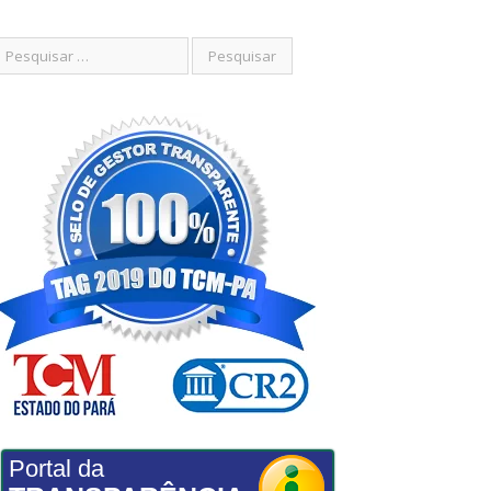
Portal da