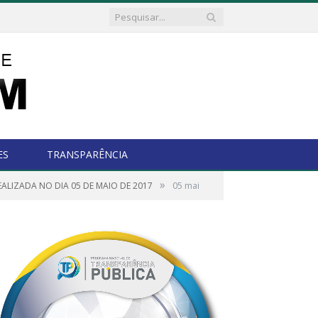
ES
TRANSPARÊNCIA
»
ALIZADA NO DIA 05 DE MAIO DE 2017
05 mai