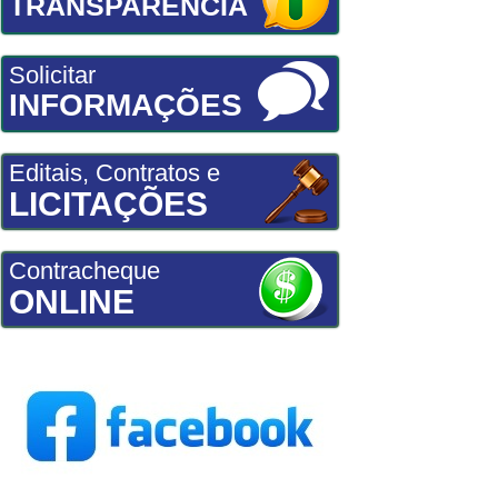
TRANSPARÊNCIA
Solicitar
INFORMAÇÕES
Editais, Contratos e
LICITAÇÕES
Contracheque
ONLINE