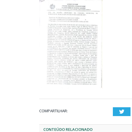
COMPARTILHAR:
Twi
CONTEÚDO RELACIONADO