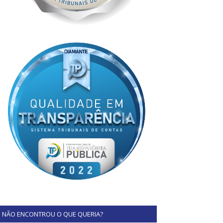
NÃO ENCONTROU O QUE QUERIA?