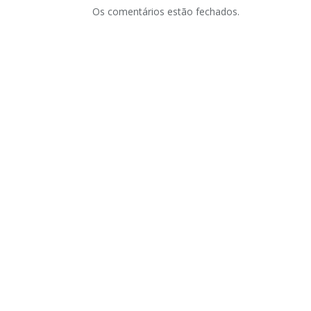
Os comentários estão fechados.