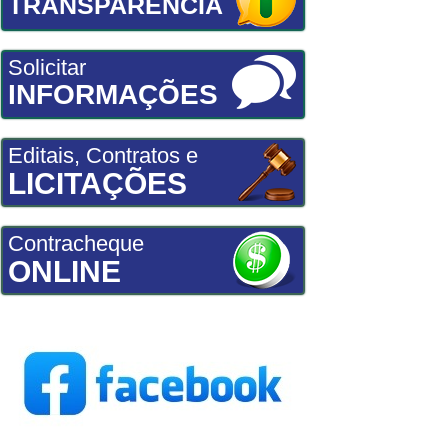
TRANSPARÊNCIA
Solicitar
INFORMAÇÕES
Editais, Contratos e
LICITAÇÕES
Contracheque
ONLINE