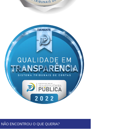
NÃO ENCONTROU O QUE QUERIA?