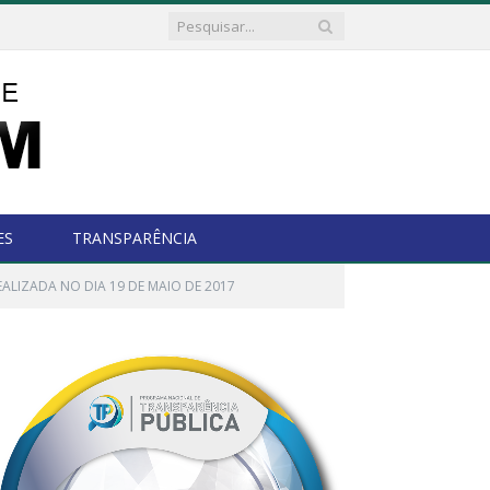
ES
TRANSPARÊNCIA
ALIZADA NO DIA 19 DE MAIO DE 2017