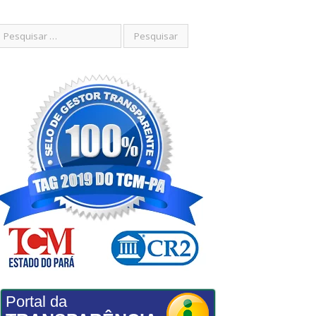
Portal da