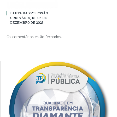
PAUTA DA 25º SESSÃO
ORDINÁRIA, DE 06 DE
DEZEMBRO DE 2023
Os comentários estão fechados.