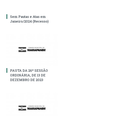
Sem Pautas e Atas em
Janeiro/2024 (Recesso)
PAUTA DA 26º SESSÃO
ORDINÁRIA, DE 13 DE
DEZEMBRO DE 2023