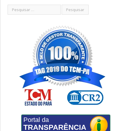
Portal da
TRANSPARÊNCIA