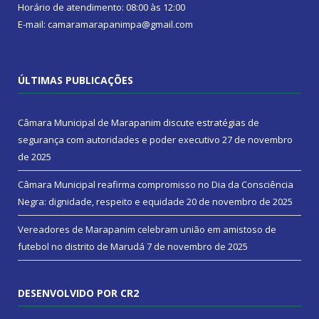
Horário de atendimento: 08:00 às 12:00
E-mail: camaramarapanimpa@gmail.com
ÚLTIMAS PUBLICAÇÕES
Câmara Municipal de Marapanim discute estratégias de
segurança com autoridades e poder executivo
27 de novembro
de 2025
Câmara Municipal reafirma compromisso no Dia da Consciência
Negra: dignidade, respeito e equidade
20 de novembro de 2025
Vereadores de Marapanim celebram união em amistoso de
futebol no distrito de Marudá
7 de novembro de 2025
DESENVOLVIDO POR CR2