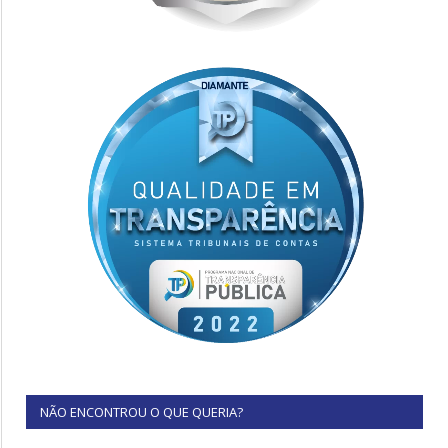
NÃO ENCONTROU O QUE QUERIA?