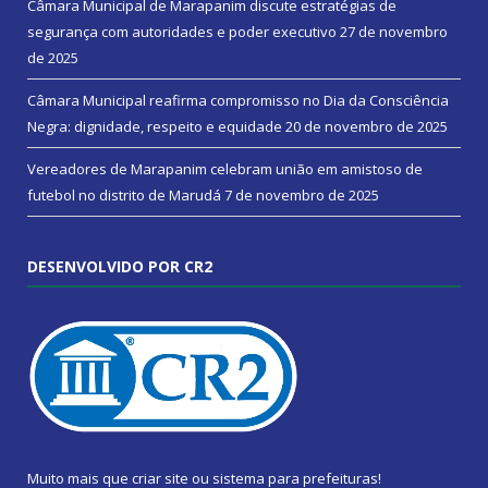
Câmara Municipal de Marapanim discute estratégias de
segurança com autoridades e poder executivo
27 de novembro
de 2025
Câmara Municipal reafirma compromisso no Dia da Consciência
Negra: dignidade, respeito e equidade
20 de novembro de 2025
Vereadores de Marapanim celebram união em amistoso de
futebol no distrito de Marudá
7 de novembro de 2025
DESENVOLVIDO POR CR2
Muito mais que
criar site
ou
sistema para prefeituras
!