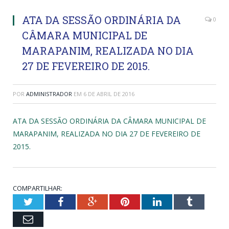
ATA DA SESSÃO ORDINÁRIA DA
0
CÂMARA MUNICIPAL DE
MARAPANIM, REALIZADA NO DIA
27 DE FEVEREIRO DE 2015.
POR
ADMINISTRADOR
EM
6 DE ABRIL DE 2016
ATA DA SESSÃO ORDINÁRIA DA CÂMARA MUNICIPAL DE
MARAPANIM, REALIZADA NO DIA 27 DE FEVEREIRO DE
2015.
COMPARTILHAR:
Twitter
Facebook
Google+
Pinterest
LinkedIn
Tumblr
Email