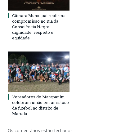
Câmara Municipal reafirma
compromisso no Dia da
Consciência Negra:
dignidade, respeito e
equidade
Vereadores de Marapanim
celebram união em amistoso
de futebol no distrito de
Marudá
Os comentários estão fechados.