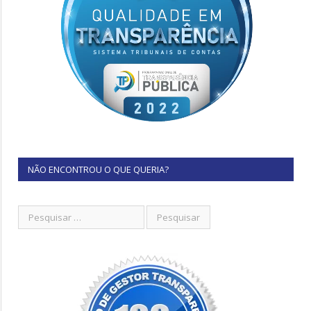
NÃO ENCONTROU O QUE QUERIA?