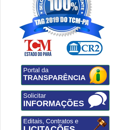
Portal da
TRANSPARÊNCIA
Solicitar
INFORMAÇÕES
Editais, Contratos e
LICITAÇÕES