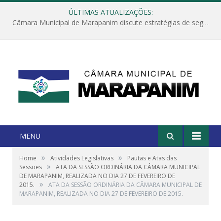
ÚLTIMAS ATUALIZAÇÕES:
Câmara Municipal de Marapanim discute estratégias de segurança com autoridades e poder executivo
MENU
»
»
Home
Atividades Legislativas
Pautas e Atas das
»
Sessões
ATA DA SESSÃO ORDINÁRIA DA CÂMARA MUNICIPAL
DE MARAPANIM, REALIZADA NO DIA 27 DE FEVEREIRO DE
»
2015.
ATA DA SESSÃO ORDINÁRIA DA CÂMARA MUNICIPAL DE
MARAPANIM, REALIZADA NO DIA 27 DE FEVEREIRO DE 2015.