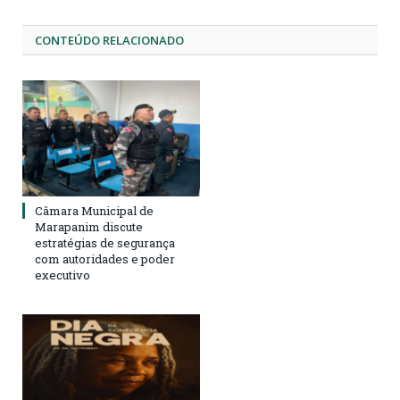
CONTEÚDO RELACIONADO
Câmara Municipal de
Marapanim discute
estratégias de segurança
com autoridades e poder
executivo