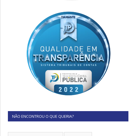
NÃO ENCONTROU O QUE QUERIA?