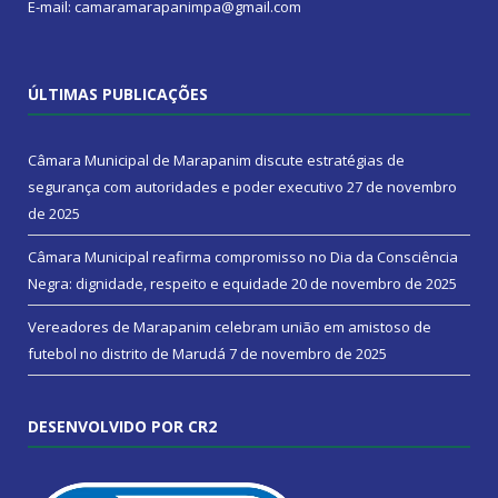
E-mail: camaramarapanimpa@gmail.com
ÚLTIMAS PUBLICAÇÕES
Câmara Municipal de Marapanim discute estratégias de
segurança com autoridades e poder executivo
27 de novembro
de 2025
Câmara Municipal reafirma compromisso no Dia da Consciência
Negra: dignidade, respeito e equidade
20 de novembro de 2025
Vereadores de Marapanim celebram união em amistoso de
futebol no distrito de Marudá
7 de novembro de 2025
DESENVOLVIDO POR CR2