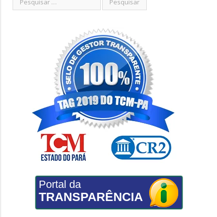
Portal da
TRANSPARÊNCIA