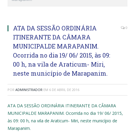
ATA DA SESSÃO ORDINÁRIA
0
ITINERANTE DA CÂMARA
MUNICIPALDE MARAPANIM.
Ocorrida no dia 19/ 06/ 2015, às 09:
00 h, na vila de Araticum- Miri,
neste município de Marapanim.
POR
ADMINISTRADOR
EM
6 DE ABRIL DE 2016
ATA DA SESSÃO ORDINÁRIA ITINERANTE DA CÂMARA
MUNICIPALDE MARAPANIM. Ocorrida no dia 19/ 06/ 2015,
às 09: 00 h, na vila de Araticum- Miri, neste município de
Marapanim.