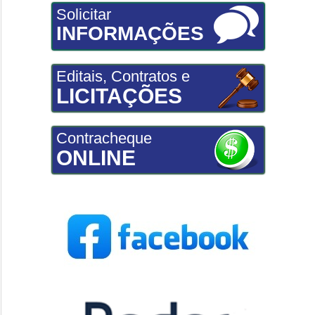
Solicitar
INFORMAÇÕES
Editais, Contratos e
LICITAÇÕES
Contracheque
ONLINE