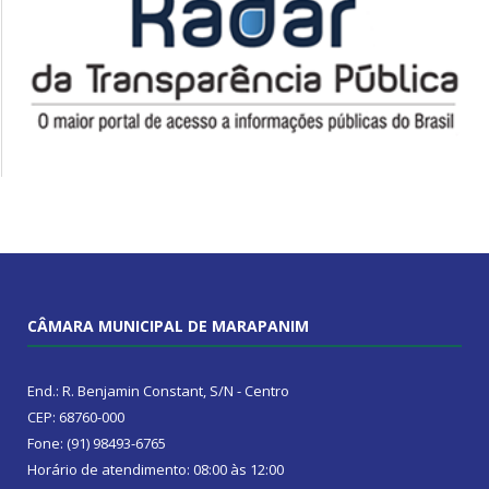
CÂMARA MUNICIPAL DE MARAPANIM
End.: R. Benjamin Constant, S/N - Centro
CEP: 68760-000
Fone: (91) 98493-6765
Horário de atendimento: 08:00 às 12:00