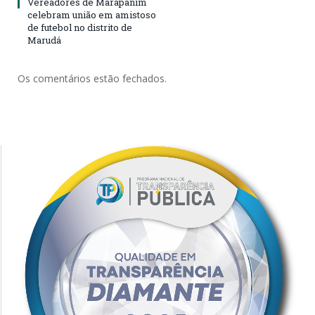
Vereadores de Marapanim
celebram união em amistoso
de futebol no distrito de
Marudá
Os comentários estão fechados.