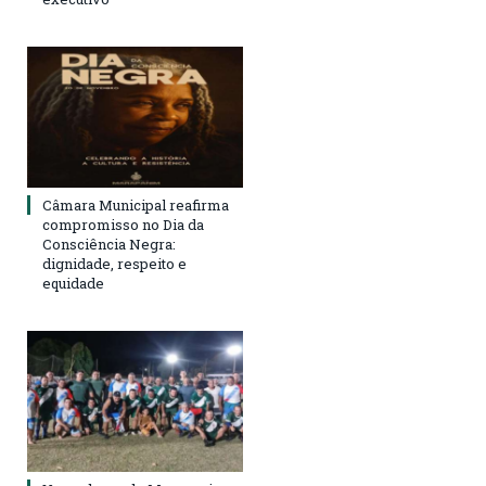
Câmara Municipal reafirma
compromisso no Dia da
Consciência Negra:
dignidade, respeito e
equidade