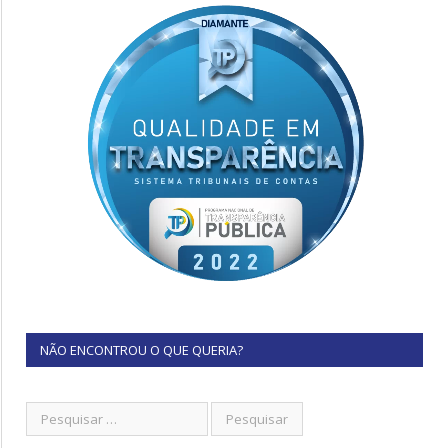
NÃO ENCONTROU O QUE QUERIA?