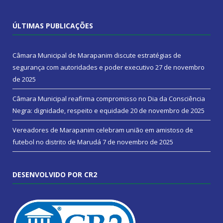
ÚLTIMAS PUBLICAÇÕES
Câmara Municipal de Marapanim discute estratégias de
segurança com autoridades e poder executivo
27 de novembro
de 2025
Câmara Municipal reafirma compromisso no Dia da Consciência
Negra: dignidade, respeito e equidade
20 de novembro de 2025
Vereadores de Marapanim celebram união em amistoso de
futebol no distrito de Marudá
7 de novembro de 2025
DESENVOLVIDO POR CR2