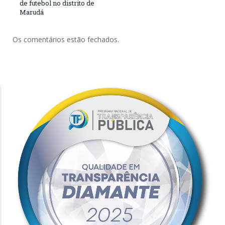
de futebol no distrito de
Marudá
Os comentários estão fechados.