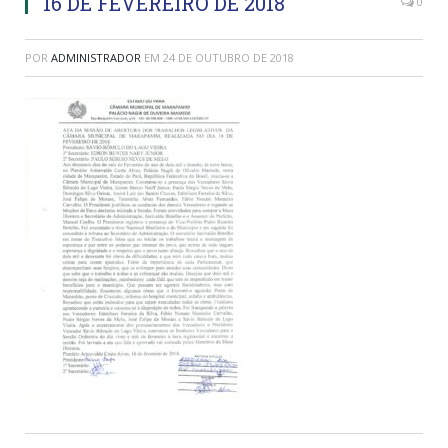
16 DE FEVEREIRO DE 2018
0
POR
ADMINISTRADOR
EM
24 DE OUTUBRO DE 2018