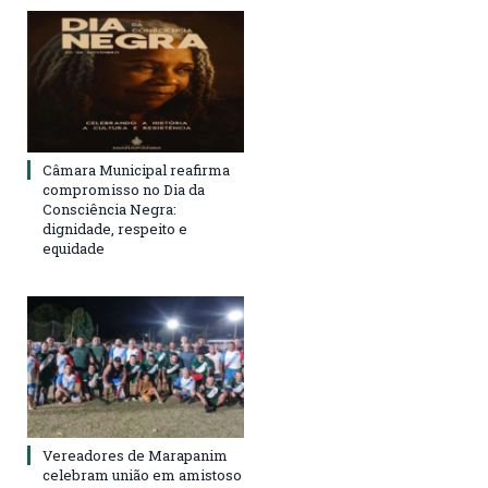
Câmara Municipal reafirma
compromisso no Dia da
Consciência Negra:
dignidade, respeito e
equidade
Vereadores de Marapanim
celebram união em amistoso