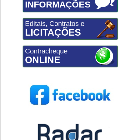
INFORMAÇÕES
Editais, Contratos e
LICITAÇÕES
Contracheque
ONLINE