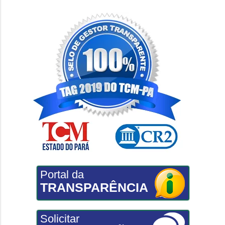
Portal da
TRANSPARÊNCIA
Solicitar