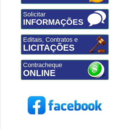
Solicitar
INFORMAÇÕES
Editais, Contratos e
LICITAÇÕES
Contracheque
ONLINE