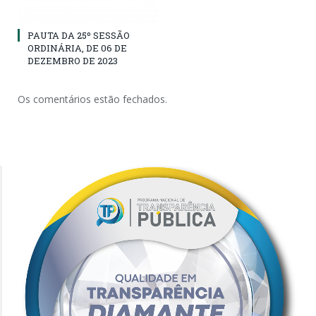
PAUTA DA 25º SESSÃO
ORDINÁRIA, DE 06 DE
DEZEMBRO DE 2023
Os comentários estão fechados.