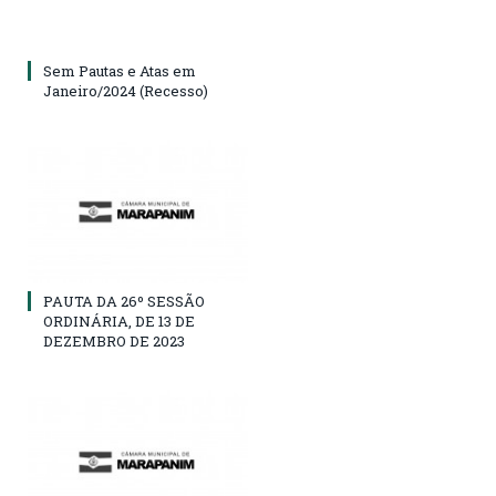
Sem Pautas e Atas em
Janeiro/2024 (Recesso)
PAUTA DA 26º SESSÃO
ORDINÁRIA, DE 13 DE
DEZEMBRO DE 2023