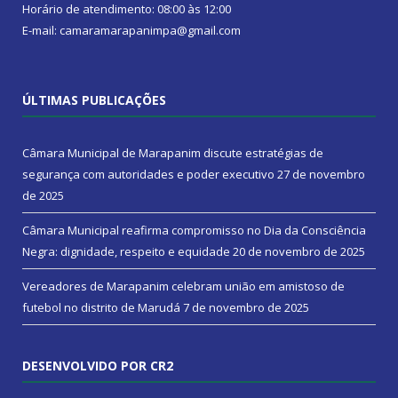
Horário de atendimento: 08:00 às 12:00
E-mail: camaramarapanimpa@gmail.com
ÚLTIMAS PUBLICAÇÕES
Câmara Municipal de Marapanim discute estratégias de
segurança com autoridades e poder executivo
27 de novembro
de 2025
Câmara Municipal reafirma compromisso no Dia da Consciência
Negra: dignidade, respeito e equidade
20 de novembro de 2025
Vereadores de Marapanim celebram união em amistoso de
futebol no distrito de Marudá
7 de novembro de 2025
DESENVOLVIDO POR CR2