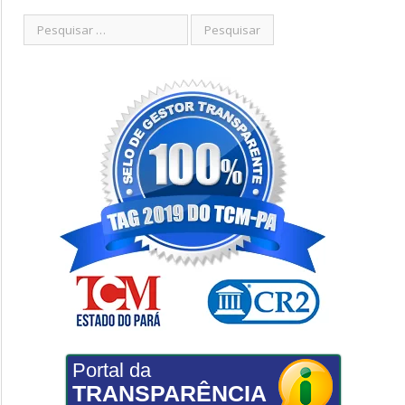
Portal da
TRANSPARÊNCIA