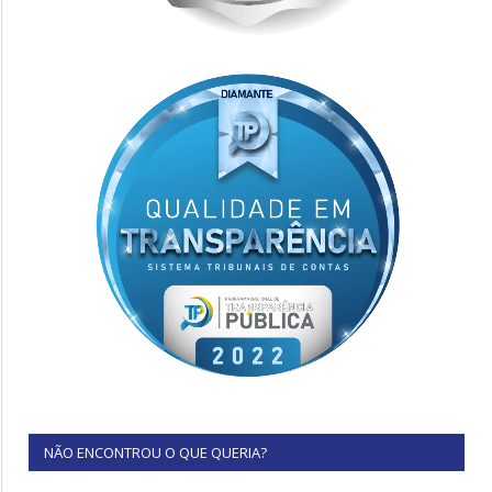
NÃO ENCONTROU O QUE QUERIA?