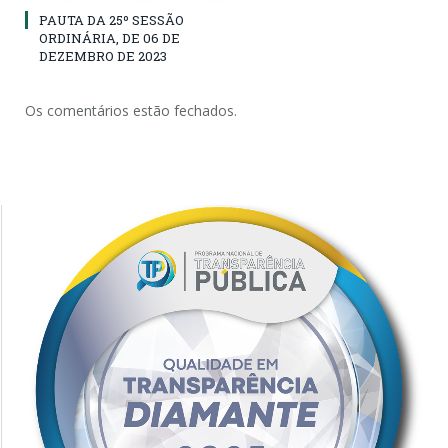
PAUTA DA 25º SESSÃO
ORDINÁRIA, DE 06 DE
DEZEMBRO DE 2023
Os comentários estão fechados.