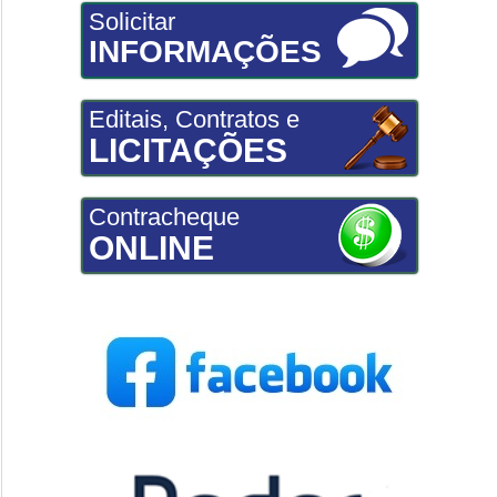
Solicitar
INFORMAÇÕES
Editais, Contratos e
LICITAÇÕES
Contracheque
ONLINE