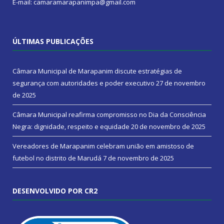
E-mail: camaramarapanimpa@gmail.com
ÚLTIMAS PUBLICAÇÕES
Câmara Municipal de Marapanim discute estratégias de
segurança com autoridades e poder executivo
27 de novembro
de 2025
Câmara Municipal reafirma compromisso no Dia da Consciência
Negra: dignidade, respeito e equidade
20 de novembro de 2025
Vereadores de Marapanim celebram união em amistoso de
futebol no distrito de Marudá
7 de novembro de 2025
DESENVOLVIDO POR CR2