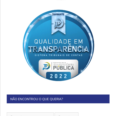
NÃO ENCONTROU O QUE QUERIA?