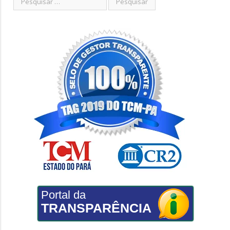
Portal da
TRANSPARÊNCIA