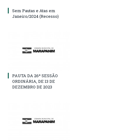
Sem Pautas e Atas em
Janeiro/2024 (Recesso)
PAUTA DA 26º SESSÃO
ORDINÁRIA, DE 13 DE
DEZEMBRO DE 2023