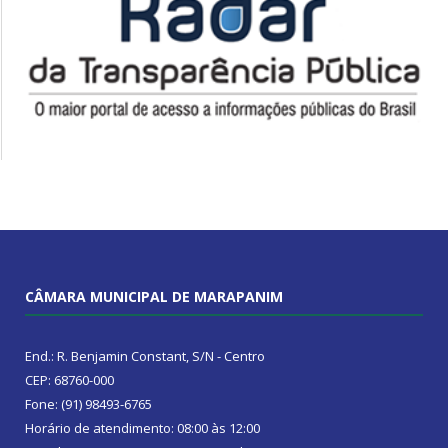
CÂMARA MUNICIPAL DE MARAPANIM
End.: R. Benjamin Constant, S/N - Centro
CEP: 68760-000
Fone: (91) 98493-6765
Horário de atendimento: 08:00 às 12:00