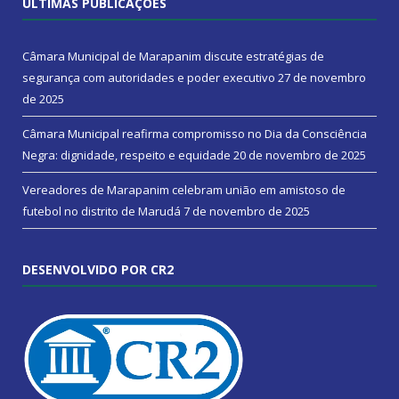
ÚLTIMAS PUBLICAÇÕES
Câmara Municipal de Marapanim discute estratégias de
segurança com autoridades e poder executivo
27 de novembro
de 2025
Câmara Municipal reafirma compromisso no Dia da Consciência
Negra: dignidade, respeito e equidade
20 de novembro de 2025
Vereadores de Marapanim celebram união em amistoso de
futebol no distrito de Marudá
7 de novembro de 2025
DESENVOLVIDO POR CR2