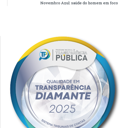
Novembro Azul: saúde do homem em foco