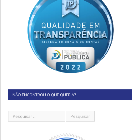
NÃO ENCONTROU O QUE QUERIA?