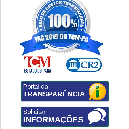
Portal da
TRANSPARÊNCIA
Solicitar
INFORMAÇÕES