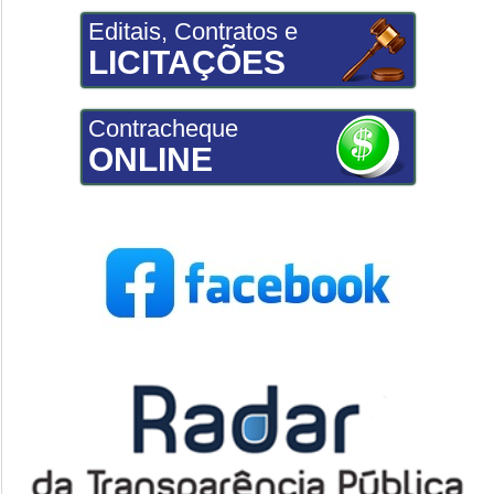
Editais, Contratos e
LICITAÇÕES
Contracheque
ONLINE