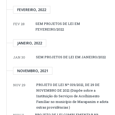
FEVEREIRO, 2022
SEM PROJETOS DE LEI EM
FEV 28
FEVEREIRO/2022
JANEIRO, 2022
SEM PROJETOS DE LEI EM JANEIRO/2022
JAN 30
NOVEMBRO, 2021
PROJETO DE LEI Nº 019/2021, DE 29 DE
NOV 29
NOVEMBRO DE 2021 (Dispõe sobre a
Instituição do Serviços de Acolhimento
Familiar no município de Marapanim e adota
outras providências )
PROJETO DE LEI COMPLEMENTAR Nº
NOV 11