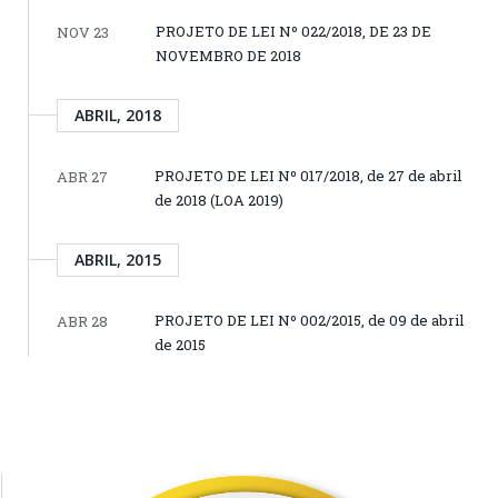
PROJETO DE LEI Nº 022/2018, DE 23 DE
NOV 23
NOVEMBRO DE 2018
ABRIL, 2018
PROJETO DE LEI Nº 017/2018, de 27 de abril
ABR 27
de 2018 (LOA 2019)
ABRIL, 2015
PROJETO DE LEI Nº 002/2015, de 09 de abril
ABR 28
de 2015