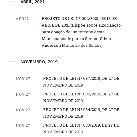
ABRIL, 2021
PROJETO DE LEI Nº 002/2021, DE 12 DE
ABR 12
ABRIL DE 2021 (Dispõe sobre autorização
para doação de um terreno desta
Municipalidade para o Senhor Silvio
Anderson Monteiro dos Santos)
NOVEMBRO, 2019
PROJETO DE LEI Nº 037/2019, DE 27 DE
NOV 27
NOVEMBRO DE 2019
PROJETO DE LEI Nº 036/2019, DE 27 DE
NOV 27
NOVEMBRO DE 2019
PROJETO DE LEI Nº 034/2019, DE 27 DE
NOV 27
NOVEMBRO DE 2019
PROJETO DE LEI Nº 033/2019, DE 27 DE
NOV 27
NOVEMBRO DE 2019