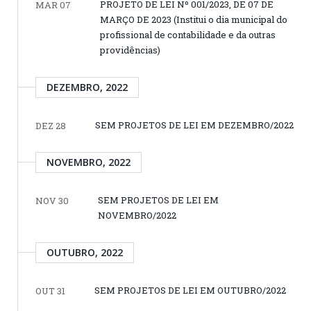
PROJETO DE LEI Nº 001/2023, DE 07 DE
MAR 07
MARÇO DE 2023 (Institui o dia municipal do
profissional de contabilidade e da outras
providências)
DEZEMBRO, 2022
SEM PROJETOS DE LEI EM DEZEMBRO/2022
DEZ 28
NOVEMBRO, 2022
SEM PROJETOS DE LEI EM
NOV 30
NOVEMBRO/2022
OUTUBRO, 2022
SEM PROJETOS DE LEI EM OUTUBRO/2022
OUT 31