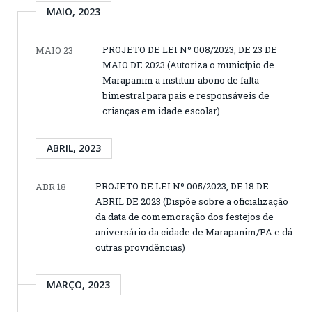
MAIO, 2023
PROJETO DE LEI Nº 008/2023, DE 23 DE
MAIO 23
MAIO DE 2023 (Autoriza o município de
Marapanim a instituir abono de falta
bimestral para pais e responsáveis de
crianças em idade escolar)
ABRIL, 2023
PROJETO DE LEI Nº 005/2023, DE 18 DE
ABR 18
ABRIL DE 2023 (Dispõe sobre a oficialização
da data de comemoração dos festejos de
aniversário da cidade de Marapanim/PA e dá
outras providências)
MARÇO, 2023