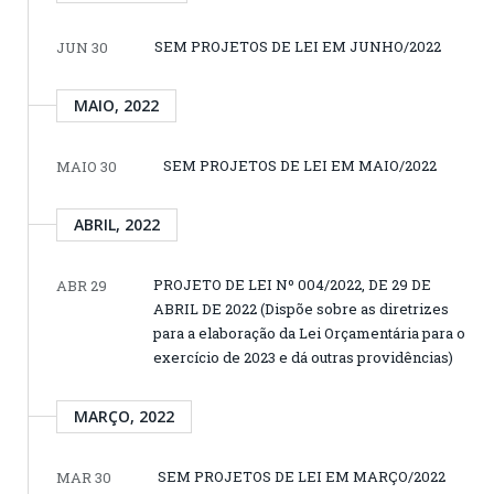
SEM PROJETOS DE LEI EM JUNHO/2022
JUN 30
MAIO, 2022
SEM PROJETOS DE LEI EM MAIO/2022
MAIO 30
ABRIL, 2022
PROJETO DE LEI Nº 004/2022, DE 29 DE
ABR 29
ABRIL DE 2022 (Dispõe sobre as diretrizes
para a elaboração da Lei Orçamentária para o
exercício de 2023 e dá outras providências)
MARÇO, 2022
SEM PROJETOS DE LEI EM MARÇO/2022
MAR 30