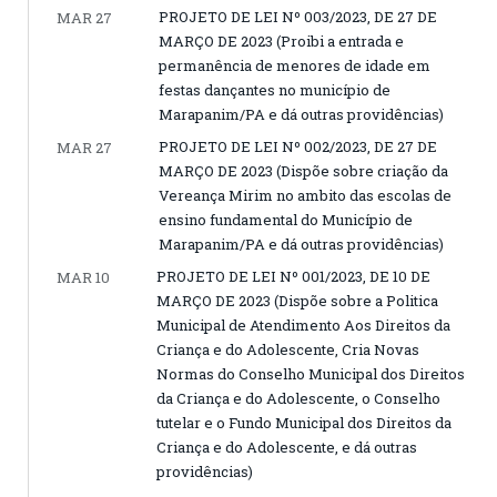
PROJETO DE LEI Nº 003/2023, DE 27 DE
MAR 27
MARÇO DE 2023 (Proibi a entrada e
permanência de menores de idade em
festas dançantes no município de
Marapanim/PA e dá outras providências)
PROJETO DE LEI Nº 002/2023, DE 27 DE
MAR 27
MARÇO DE 2023 (Dispõe sobre criação da
Vereança Mirim no ambito das escolas de
ensino fundamental do Município de
Marapanim/PA e dá outras providências)
PROJETO DE LEI Nº 001/2023, DE 10 DE
MAR 10
MARÇO DE 2023 (Dispõe sobre a Politica
Municipal de Atendimento Aos Direitos da
Criança e do Adolescente, Cria Novas
Normas do Conselho Municipal dos Direitos
da Criança e do Adolescente, o Conselho
tutelar e o Fundo Municipal dos Direitos da
Criança e do Adolescente, e dá outras
providências)