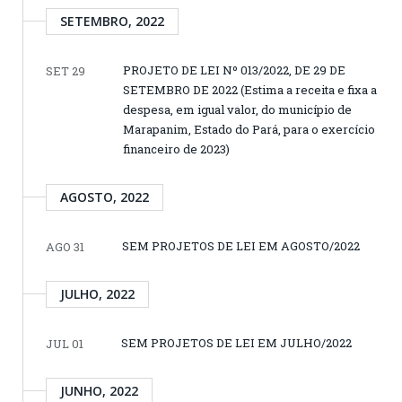
SETEMBRO, 2022
PROJETO DE LEI Nº 013/2022, DE 29 DE
SET 29
SETEMBRO DE 2022 (Estima a receita e fixa a
despesa, em igual valor, do município de
Marapanim, Estado do Pará, para o exercício
financeiro de 2023)
AGOSTO, 2022
SEM PROJETOS DE LEI EM AGOSTO/2022
AGO 31
JULHO, 2022
SEM PROJETOS DE LEI EM JULHO/2022
JUL 01
JUNHO, 2022