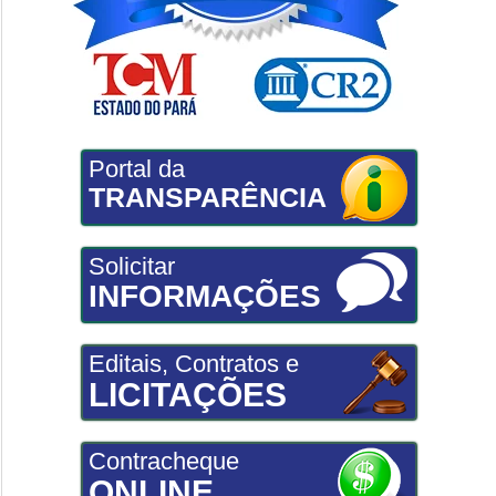
Portal da
TRANSPARÊNCIA
Solicitar
INFORMAÇÕES
Editais, Contratos e
LICITAÇÕES
Contracheque
ONLINE