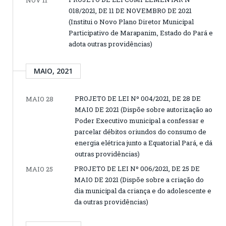
018/2021, DE 11 DE NOVEMBRO DE 2021
(Institui o Novo Plano Diretor Municipal
Participativo de Marapanim, Estado do Pará e
adota outras providências)
MAIO, 2021
PROJETO DE LEI Nº 004/2021, DE 28 DE
MAIO 28
MAIO DE 2021 (Dispõe sobre autorização ao
Poder Executivo municipal a confessar e
parcelar débitos oriundos do consumo de
energia elétrica junto a Equatorial Pará, e dá
outras providências)
PROJETO DE LEI Nº 006/2021, DE 25 DE
MAIO 25
MAIO DE 2021 (Dispõe sobre a criação do
dia municipal da criança e do adolescente e
da outras providências)