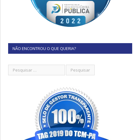
NÃO ENCONTROU O QUE QUERIA?