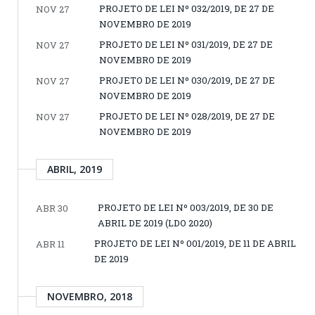
PROJETO DE LEI Nº 032/2019, DE 27 DE
NOV 27
NOVEMBRO DE 2019
PROJETO DE LEI Nº 031/2019, DE 27 DE
NOV 27
NOVEMBRO DE 2019
PROJETO DE LEI Nº 030/2019, DE 27 DE
NOV 27
NOVEMBRO DE 2019
PROJETO DE LEI Nº 028/2019, DE 27 DE
NOV 27
NOVEMBRO DE 2019
ABRIL, 2019
PROJETO DE LEI Nº 003/2019, DE 30 DE
ABR 30
ABRIL DE 2019 (LDO 2020)
PROJETO DE LEI Nº 001/2019, DE 11 DE ABRIL
ABR 11
DE 2019
NOVEMBRO, 2018