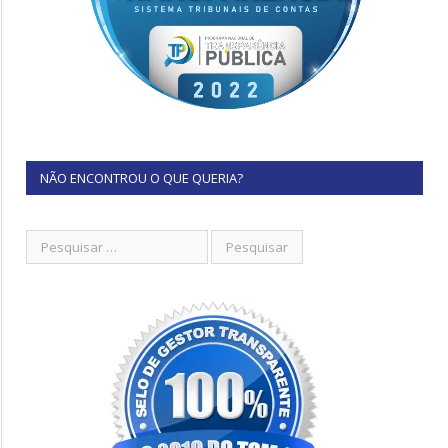
NÃO ENCONTROU O QUE QUERIA?