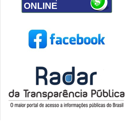
ONLINE