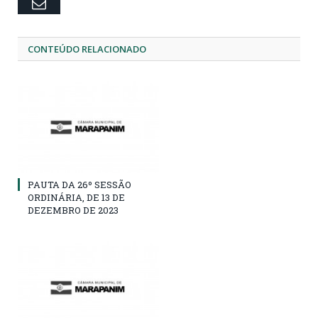
Email
CONTEÚDO RELACIONADO
PAUTA DA 26º SESSÃO
ORDINÁRIA, DE 13 DE
DEZEMBRO DE 2023