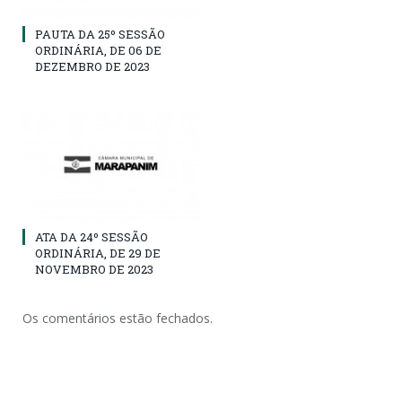
PAUTA DA 25º SESSÃO
ORDINÁRIA, DE 06 DE
DEZEMBRO DE 2023
ATA DA 24º SESSÃO
ORDINÁRIA, DE 29 DE
NOVEMBRO DE 2023
Os comentários estão fechados.