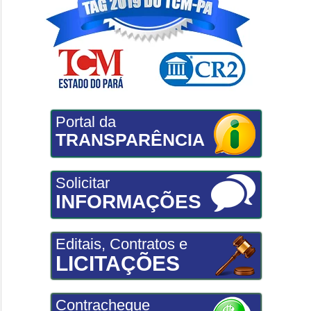
Portal da
TRANSPARÊNCIA
Solicitar
INFORMAÇÕES
Editais, Contratos e
LICITAÇÕES
Contracheque