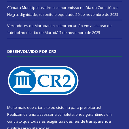
Câmara Municipal reafirma compromisso no Dia da Consciência
Negra: dignidade, respeito e equidade
20 de novembro de 2025
Vereadores de Marapanim celebram união em amistoso de
futebol no distrito de Marudá
7 de novembro de 2025
DESENVOLVIDO POR CR2
Muito mais que
criar site
ou
sistema para prefeituras
!
Realizamos uma
assessoria
completa, onde garantimos em
contrato que todas as exigências das
leis de transparência
pública
serão atendidas.