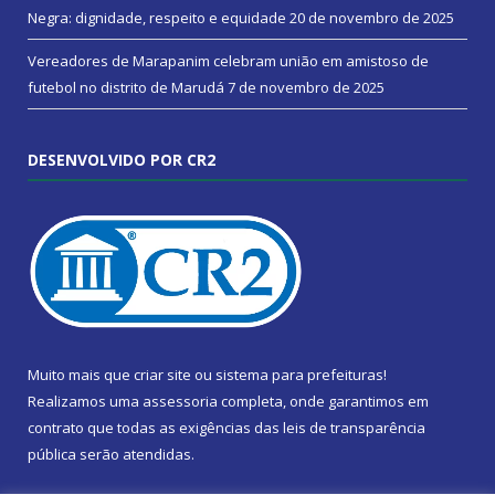
Negra: dignidade, respeito e equidade
20 de novembro de 2025
Vereadores de Marapanim celebram união em amistoso de
futebol no distrito de Marudá
7 de novembro de 2025
DESENVOLVIDO POR CR2
Muito mais que
criar site
ou
sistema para prefeituras
!
Realizamos uma
assessoria
completa, onde garantimos em
contrato que todas as exigências das
leis de transparência
pública
serão atendidas.