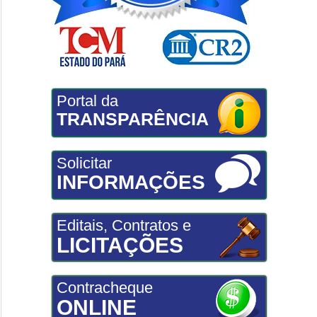
Portal da
TRANSPARÊNCIA
Solicitar
INFORMAÇÕES
Editais, Contratos e
LICITAÇÕES
Contracheque
ONLINE