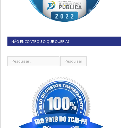
NÃO ENCONTROU O QUE QUERIA?