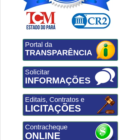
Portal da
TRANSPARÊNCIA
Solicitar
INFORMAÇÕES
Editais, Contratos e
LICITAÇÕES
Contracheque
ONLINE