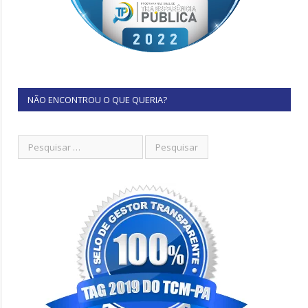
NÃO ENCONTROU O QUE QUERIA?