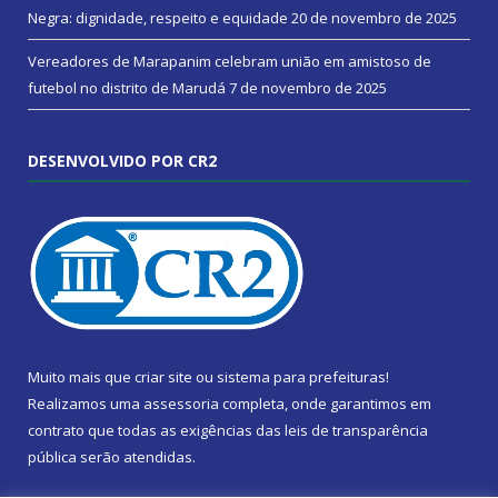
Negra: dignidade, respeito e equidade
20 de novembro de 2025
Vereadores de Marapanim celebram união em amistoso de
futebol no distrito de Marudá
7 de novembro de 2025
DESENVOLVIDO POR CR2
Muito mais que
criar site
ou
sistema para prefeituras
!
Realizamos uma
assessoria
completa, onde garantimos em
contrato que todas as exigências das
leis de transparência
pública
serão atendidas.