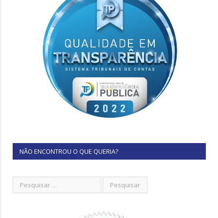
NÃO ENCONTROU O QUE QUERIA?