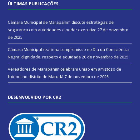
ÚLTIMAS PUBLICAÇÕES
Câmara Municipal de Marapanim discute estratégias de
segurança com autoridades e poder executivo
27 de novembro
de 2025
Câmara Municipal reafirma compromisso no Dia da Consciência
Negra: dignidade, respeito e equidade
20 de novembro de 2025
Vereadores de Marapanim celebram união em amistoso de
futebol no distrito de Marudá
7 de novembro de 2025
DESENVOLVIDO POR CR2