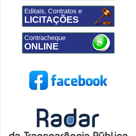
Editais, Contratos e
LICITAÇÕES
Contracheque
ONLINE