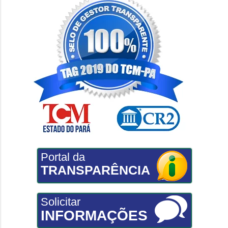
Portal da
TRANSPARÊNCIA
Solicitar
INFORMAÇÕES