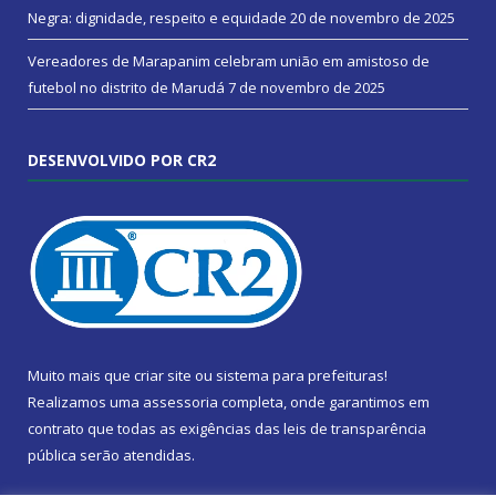
Negra: dignidade, respeito e equidade
20 de novembro de 2025
Vereadores de Marapanim celebram união em amistoso de
futebol no distrito de Marudá
7 de novembro de 2025
DESENVOLVIDO POR CR2
Muito mais que
criar site
ou
sistema para prefeituras
!
Realizamos uma
assessoria
completa, onde garantimos em
contrato que todas as exigências das
leis de transparência
pública
serão atendidas.