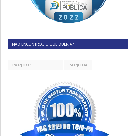
NÃO ENCONTROU O QUE QUERIA?