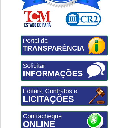
Portal da
TRANSPARÊNCIA
Solicitar
INFORMAÇÕES
Editais, Contratos e
LICITAÇÕES
Contracheque
ONLINE