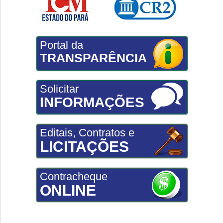
Portal da
TRANSPARÊNCIA
Solicitar
INFORMAÇÕES
Editais, Contratos e
LICITAÇÕES
Contracheque
ONLINE