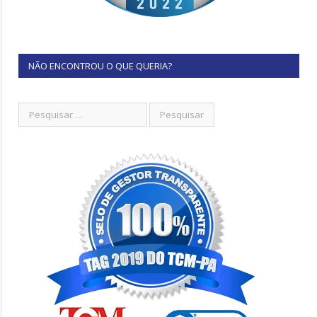
NÃO ENCONTROU O QUE QUERIA?