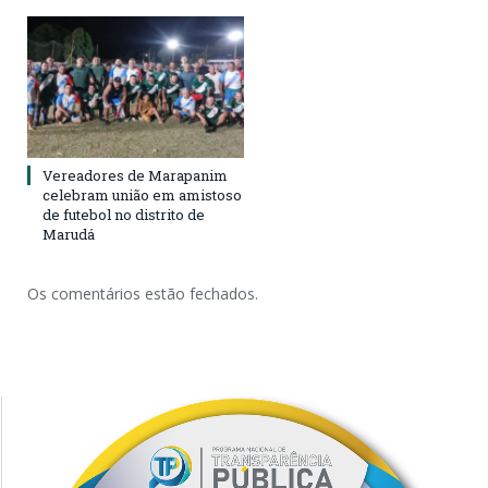
Vereadores de Marapanim
celebram união em amistoso
de futebol no distrito de
Marudá
Os comentários estão fechados.