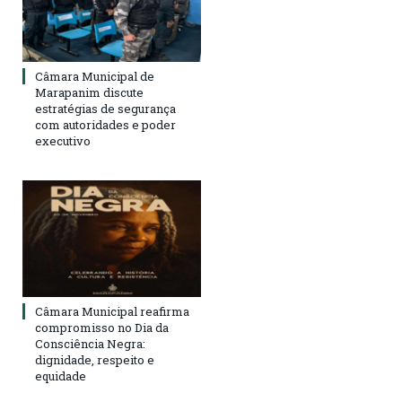
Câmara Municipal de
Marapanim discute
estratégias de segurança
com autoridades e poder
executivo
Câmara Municipal reafirma
compromisso no Dia da
Consciência Negra:
dignidade, respeito e
equidade