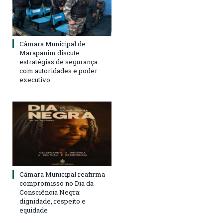
Câmara Municipal de
Marapanim discute
estratégias de segurança
com autoridades e poder
executivo
Câmara Municipal reafirma
compromisso no Dia da
Consciência Negra:
dignidade, respeito e
equidade