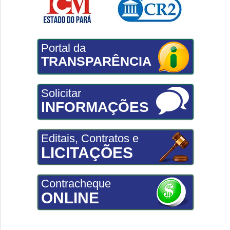
Portal da
TRANSPARÊNCIA
Solicitar
INFORMAÇÕES
Editais, Contratos e
LICITAÇÕES
Contracheque
ONLINE