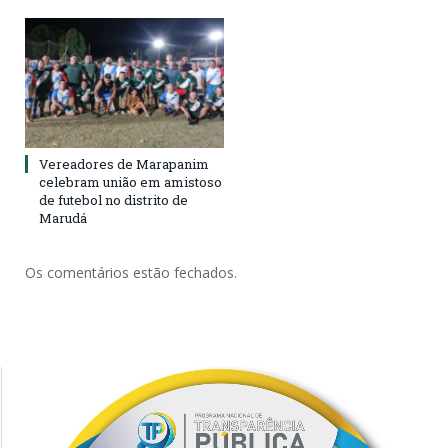
Vereadores de Marapanim
celebram união em amistoso
de futebol no distrito de
Marudá
Os comentários estão fechados.