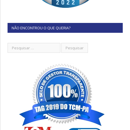
NÃO ENCONTROU O QUE QUERIA?