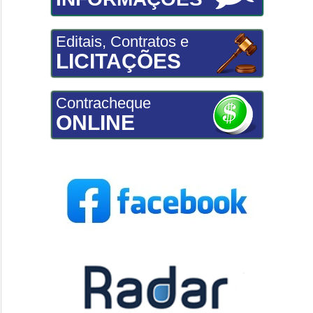
Editais, Contratos e
LICITAÇÕES
Contracheque
ONLINE