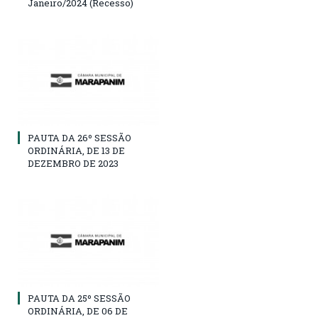
Janeiro/2024 (Recesso)
PAUTA DA 26º SESSÃO
ORDINÁRIA, DE 13 DE
DEZEMBRO DE 2023
PAUTA DA 25º SESSÃO
ORDINÁRIA, DE 06 DE