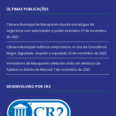
ÚLTIMAS PUBLICAÇÕES
Câmara Municipal de Marapanim discute estratégias de
segurança com autoridades e poder executivo
27 de novembro
de 2025
Câmara Municipal reafirma compromisso no Dia da Consciência
Negra: dignidade, respeito e equidade
20 de novembro de 2025
Vereadores de Marapanim celebram união em amistoso de
futebol no distrito de Marudá
7 de novembro de 2025
DESENVOLVIDO POR CR2