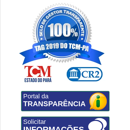
Portal da
TRANSPARÊNCIA
Solicitar
INFORMAÇÕES