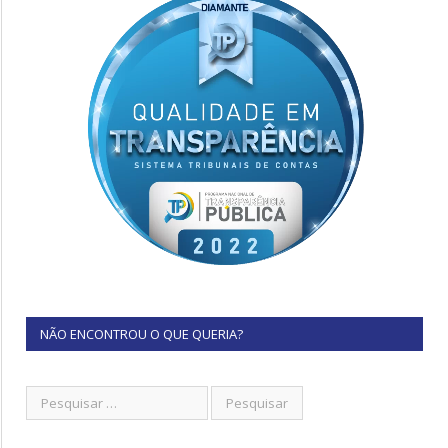
NÃO ENCONTROU O QUE QUERIA?