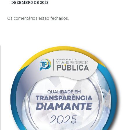
DEZEMBRO DE 2023
Os comentários estão fechados.