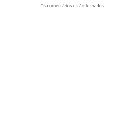
Os comentários estão fechados.