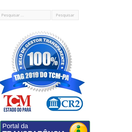
Portal da