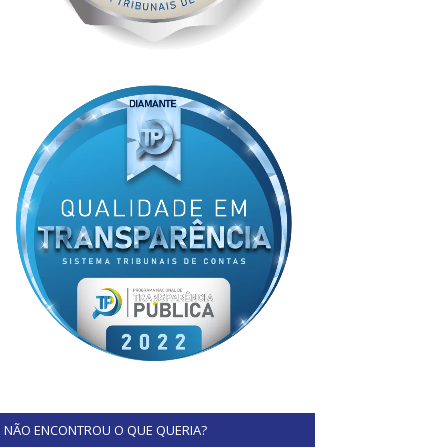
NÃO ENCONTROU O QUE QUERIA?