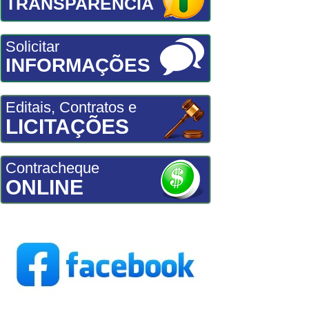
TRANSPARÊNCIA
Solicitar
INFORMAÇÕES
Editais, Contratos e
LICITAÇÕES
Contracheque
ONLINE