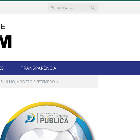
ES
TRANSPARÊNCIA
S JULHO, AGOSTO E SETEMBRO-4