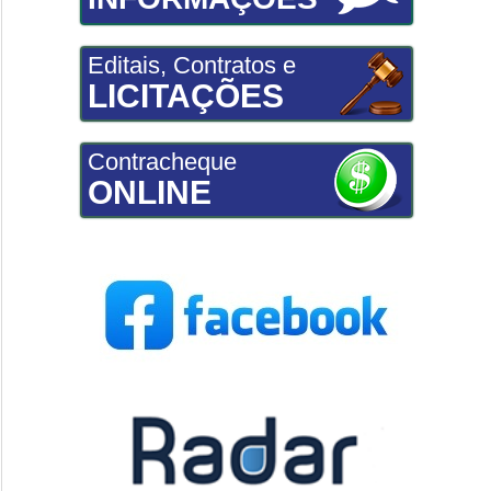
Editais, Contratos e
LICITAÇÕES
Contracheque
ONLINE