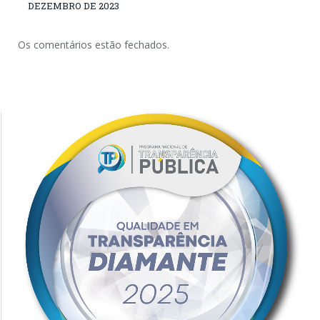
DEZEMBRO DE 2023
Os comentários estão fechados.