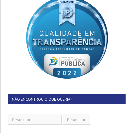
NÃO ENCONTROU O QUE QUERIA?