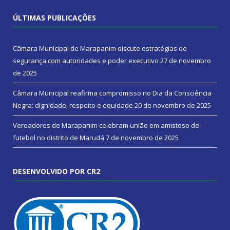
ÚLTIMAS PUBLICAÇÕES
Câmara Municipal de Marapanim discute estratégias de
segurança com autoridades e poder executivo
27 de novembro
de 2025
Câmara Municipal reafirma compromisso no Dia da Consciência
Negra: dignidade, respeito e equidade
20 de novembro de 2025
Vereadores de Marapanim celebram união em amistoso de
futebol no distrito de Marudá
7 de novembro de 2025
DESENVOLVIDO POR CR2