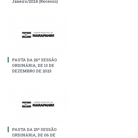
Janeiro/2024 (Recesso)
PAUTA DA 26º SESSÃO
ORDINÁRIA, DE 13 DE
DEZEMBRO DE 2023
PAUTA DA 25º SESSÃO
ORDINÁRIA, DE 06 DE