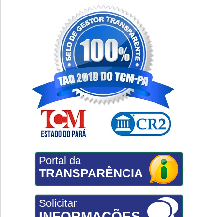
Portal da
TRANSPARÊNCIA
Solicitar
INFORMAÇÕES