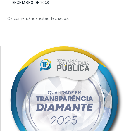
DEZEMBRO DE 2023
Os comentários estão fechados.