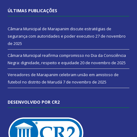
ÚLTIMAS PUBLICAÇÕES
Câmara Municipal de Marapanim discute estratégias de
segurança com autoridades e poder executivo
27 de novembro
de 2025
Câmara Municipal reafirma compromisso no Dia da Consciência
Negra: dignidade, respeito e equidade
20 de novembro de 2025
Vereadores de Marapanim celebram união em amistoso de
futebol no distrito de Marudá
7 de novembro de 2025
DESENVOLVIDO POR CR2