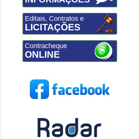
Editais, Contratos e
LICITAÇÕES
Contracheque
ONLINE