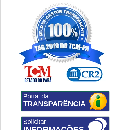
Portal da
TRANSPARÊNCIA
Solicitar
INFORMAÇÕES