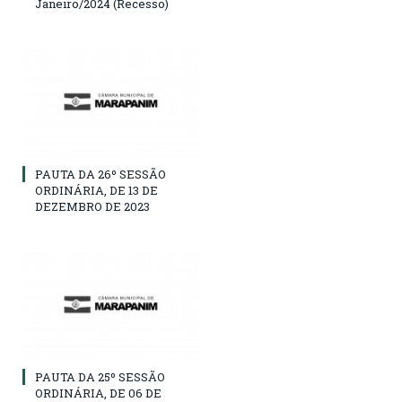
Janeiro/2024 (Recesso)
PAUTA DA 26º SESSÃO
ORDINÁRIA, DE 13 DE
DEZEMBRO DE 2023
PAUTA DA 25º SESSÃO
ORDINÁRIA, DE 06 DE