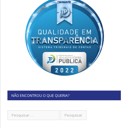
NÃO ENCONTROU O QUE QUERIA?