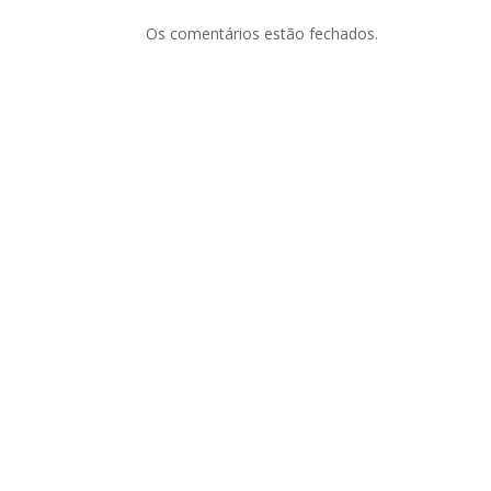
Os comentários estão fechados.