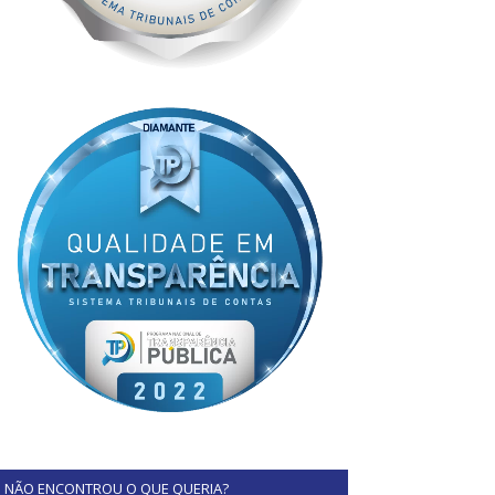
NÃO ENCONTROU O QUE QUERIA?