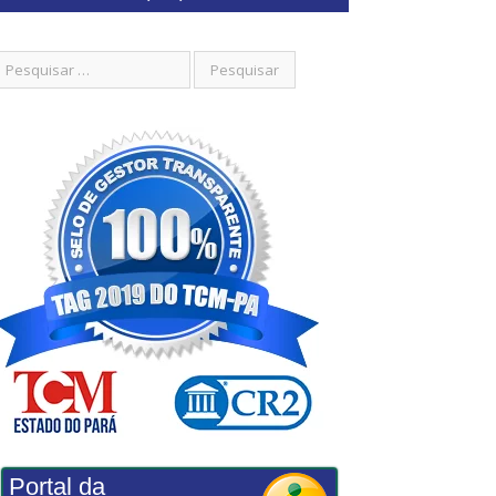
Portal da