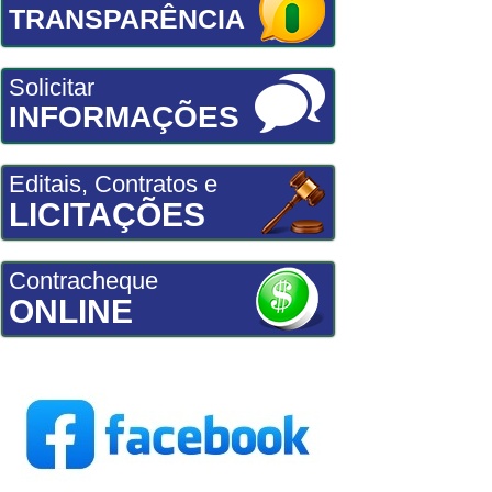
TRANSPARÊNCIA
Solicitar
INFORMAÇÕES
Editais, Contratos e
LICITAÇÕES
Contracheque
ONLINE