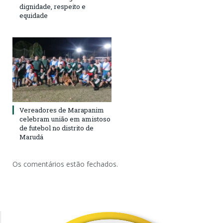
dignidade, respeito e
equidade
Vereadores de Marapanim
celebram união em amistoso
de futebol no distrito de
Marudá
Os comentários estão fechados.