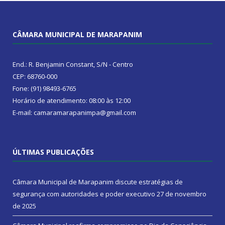
CÂMARA MUNICIPAL DE MARAPANIM
End.: R. Benjamin Constant, S/N - Centro
CEP: 68760-000
Fone: (91) 98493-6765
Horário de atendimento: 08:00 às 12:00
E-mail: camaramarapanimpa@gmail.com
ÚLTIMAS PUBLICAÇÕES
Câmara Municipal de Marapanim discute estratégias de
segurança com autoridades e poder executivo
27 de novembro
de 2025