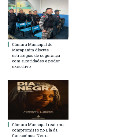
Câmara Municipal de
Marapanim discute
estratégias de segurança
com autoridades e poder
executivo
Câmara Municipal reafirma
compromisso no Dia da
Consciência Negra: