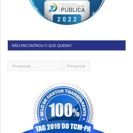
NÃO ENCONTROU O QUE QUERIA?