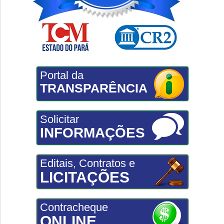
Portal da
TRANSPARÊNCIA
Solicitar
INFORMAÇÕES
Editais, Contratos e
LICITAÇÕES
Contracheque
ONLINE