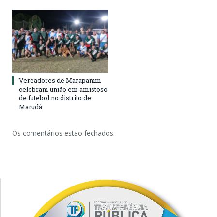
Vereadores de Marapanim
celebram união em amistoso
de futebol no distrito de
Marudá
Os comentários estão fechados.