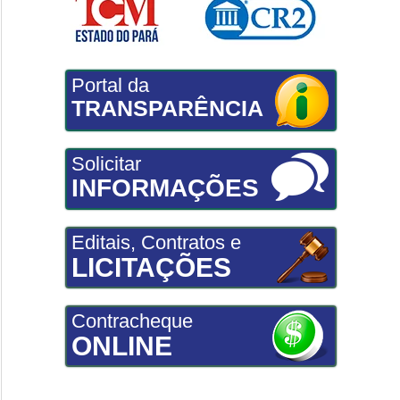
Portal da
TRANSPARÊNCIA
Solicitar
INFORMAÇÕES
Editais, Contratos e
LICITAÇÕES
Contracheque
ONLINE