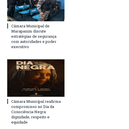
Câmara Municipal de
Marapanim discute
estratégias de segurança
com autoridades e poder
executivo
Câmara Municipal reafirma
compromisso no Dia da
Consciência Negra:
dignidade, respeito e
equidade