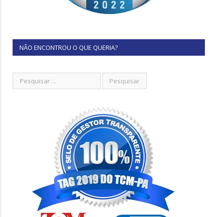
NÃO ENCONTROU O QUE QUERIA?