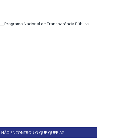
NÃO ENCONTROU O QUE QUERIA?