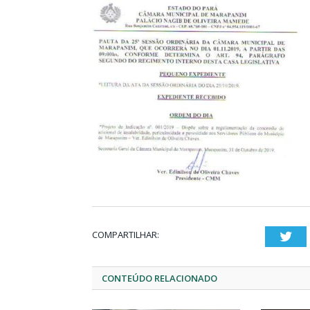
COMPARTILHAR:
Twi
CONTEÚDO RELACIONADO