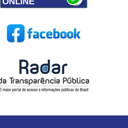
ONLINE