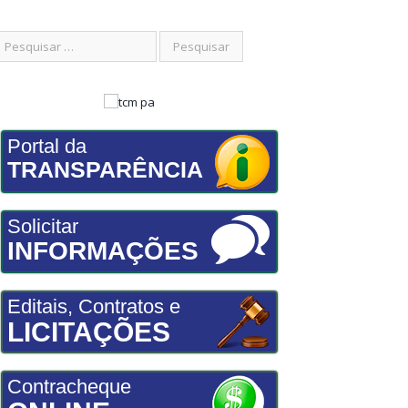
Portal da
TRANSPARÊNCIA
Solicitar
INFORMAÇÕES
Editais, Contratos e
LICITAÇÕES
Contracheque