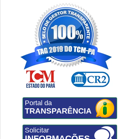
Portal da
TRANSPARÊNCIA
Solicitar
INFORMAÇÕES