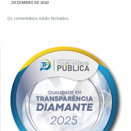
DEZEMBRO DE 2023
Os comentários estão fechados.