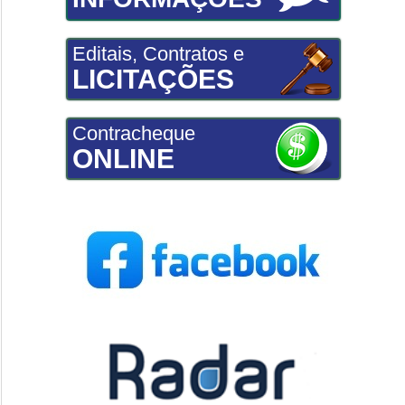
Editais, Contratos e
LICITAÇÕES
Contracheque
ONLINE