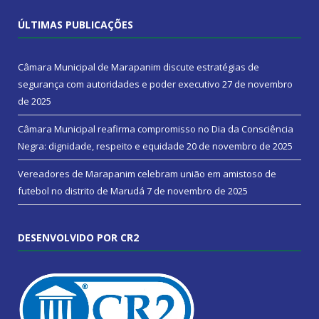
ÚLTIMAS PUBLICAÇÕES
Câmara Municipal de Marapanim discute estratégias de
segurança com autoridades e poder executivo
27 de novembro
de 2025
Câmara Municipal reafirma compromisso no Dia da Consciência
Negra: dignidade, respeito e equidade
20 de novembro de 2025
Vereadores de Marapanim celebram união em amistoso de
futebol no distrito de Marudá
7 de novembro de 2025
DESENVOLVIDO POR CR2