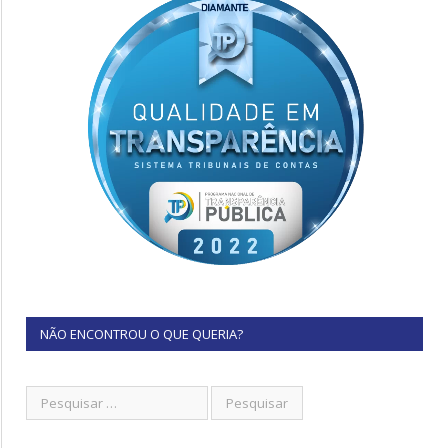
NÃO ENCONTROU O QUE QUERIA?