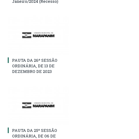
Janeiro/2024 (Recesso)
PAUTA DA 26º SESSÃO
ORDINÁRIA, DE 13 DE
DEZEMBRO DE 2023
PAUTA DA 25º SESSÃO
ORDINÁRIA, DE 06 DE