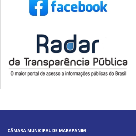
CÂMARA MUNICIPAL DE MARAPANIM