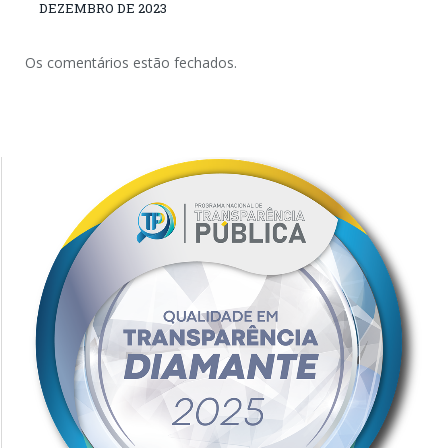
DEZEMBRO DE 2023
Os comentários estão fechados.