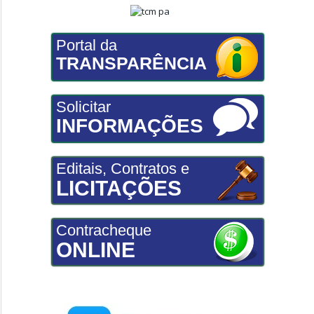
Portal da
TRANSPARÊNCIA
Solicitar
INFORMAÇÕES
Editais, Contratos e
LICITAÇÕES
Contracheque
ONLINE