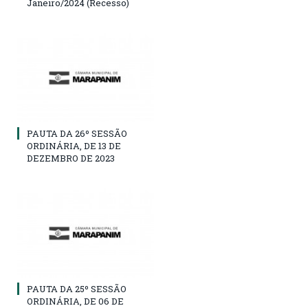
Janeiro/2024 (Recesso)
PAUTA DA 26º SESSÃO
ORDINÁRIA, DE 13 DE
DEZEMBRO DE 2023
PAUTA DA 25º SESSÃO
ORDINÁRIA, DE 06 DE