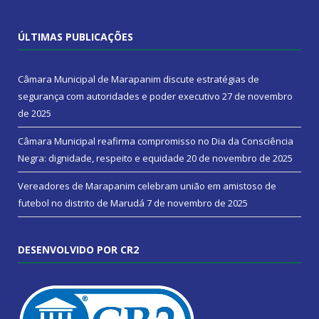
ÚLTIMAS PUBLICAÇÕES
Câmara Municipal de Marapanim discute estratégias de
segurança com autoridades e poder executivo
27 de novembro
de 2025
Câmara Municipal reafirma compromisso no Dia da Consciência
Negra: dignidade, respeito e equidade
20 de novembro de 2025
Vereadores de Marapanim celebram união em amistoso de
futebol no distrito de Marudá
7 de novembro de 2025
DESENVOLVIDO POR CR2