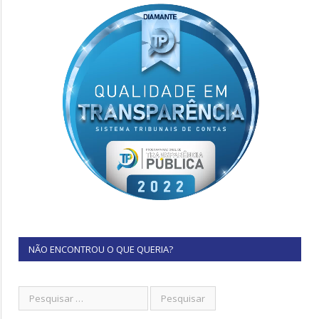
NÃO ENCONTROU O QUE QUERIA?