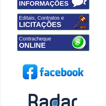
INFORMAÇÕES
Editais, Contratos e
LICITAÇÕES
Contracheque
ONLINE