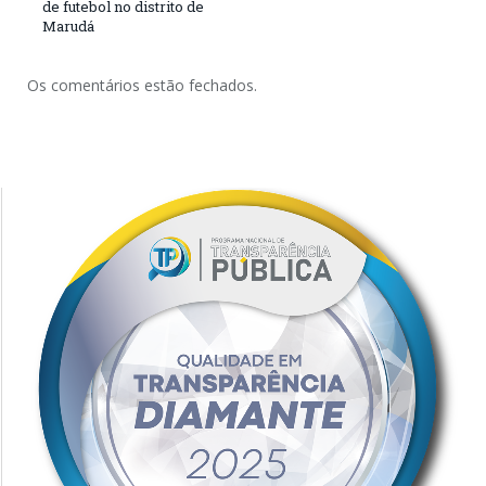
de futebol no distrito de
Marudá
Os comentários estão fechados.