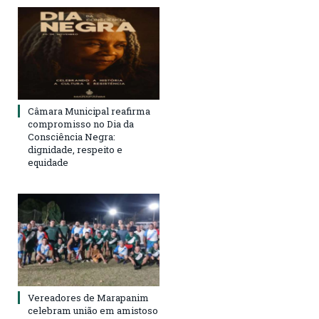
Câmara Municipal reafirma
compromisso no Dia da
Consciência Negra:
dignidade, respeito e
equidade
Vereadores de Marapanim
celebram união em amistoso