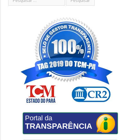
Portal da
TRANSPARÊNCIA