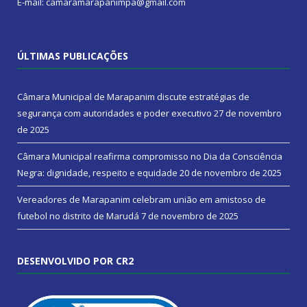
E-mail: camaramarapanimpa@gmail.com
ÚLTIMAS PUBLICAÇÕES
Câmara Municipal de Marapanim discute estratégias de
segurança com autoridades e poder executivo
27 de novembro
de 2025
Câmara Municipal reafirma compromisso no Dia da Consciência
Negra: dignidade, respeito e equidade
20 de novembro de 2025
Vereadores de Marapanim celebram união em amistoso de
futebol no distrito de Marudá
7 de novembro de 2025
DESENVOLVIDO POR CR2