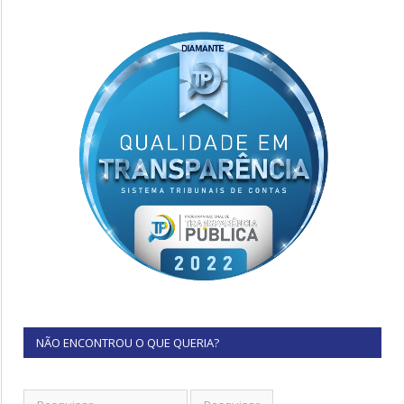
NÃO ENCONTROU O QUE QUERIA?