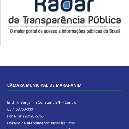
CÂMARA MUNICIPAL DE MARAPANIM
End.: R. Benjamin Constant, S/N - Centro
CEP: 68760-000
Fone: (91) 98493-6765
Horário de atendimento: 08:00 às 12:00