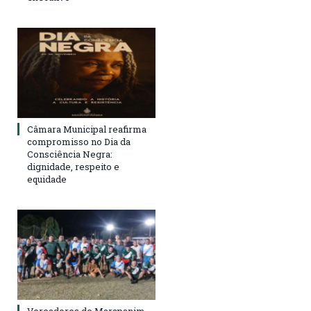
Câmara Municipal reafirma
compromisso no Dia da
Consciência Negra:
dignidade, respeito e
equidade