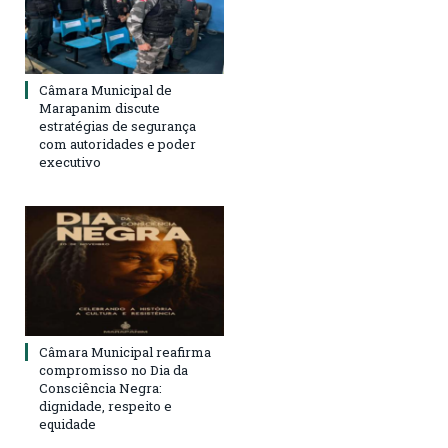
Câmara Municipal de
Marapanim discute
estratégias de segurança
com autoridades e poder
executivo
Câmara Municipal reafirma
compromisso no Dia da
Consciência Negra:
dignidade, respeito e
equidade