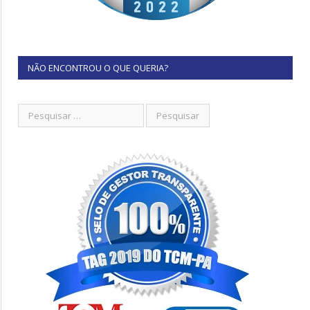
NÃO ENCONTROU O QUE QUERIA?