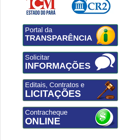
Portal da
TRANSPARÊNCIA
Solicitar
INFORMAÇÕES
Editais, Contratos e
LICITAÇÕES
Contracheque
ONLINE