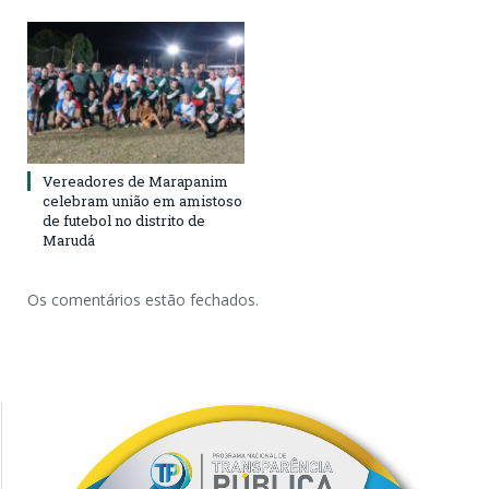
Vereadores de Marapanim
celebram união em amistoso
de futebol no distrito de
Marudá
Os comentários estão fechados.