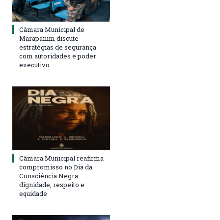
Câmara Municipal de
Marapanim discute
estratégias de segurança
com autoridades e poder
executivo
Câmara Municipal reafirma
compromisso no Dia da
Consciência Negra:
dignidade, respeito e
equidade