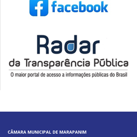
CÂMARA MUNICIPAL DE MARAPANIM