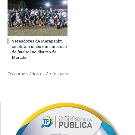
Vereadores de Marapanim
celebram união em amistoso
de futebol no distrito de
Marudá
Os comentários estão fechados.