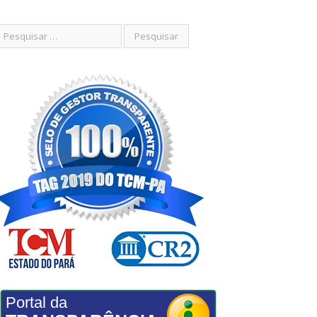
Portal da