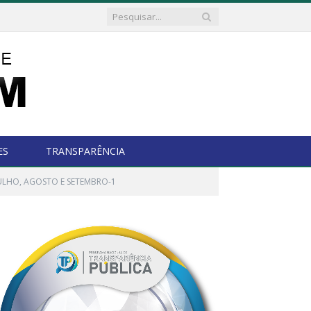
ES
TRANSPARÊNCIA
ULHO, AGOSTO E SETEMBRO-1