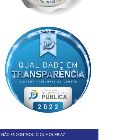
NÃO ENCONTROU O QUE QUERIA?