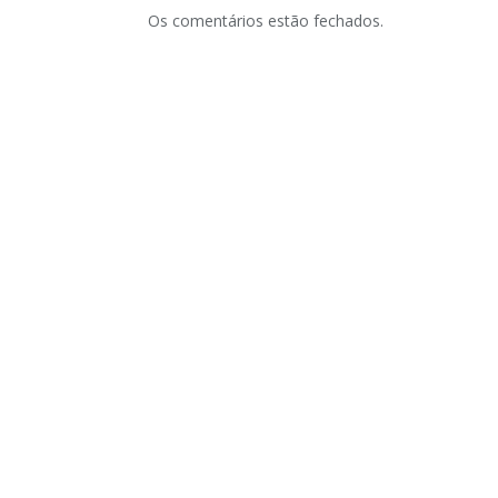
Os comentários estão fechados.