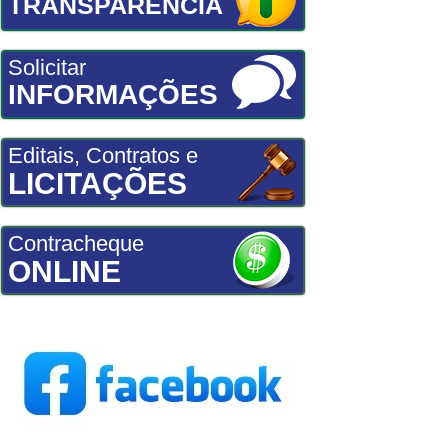
TRANSPARÊNCIA
Solicitar
INFORMAÇÕES
Editais, Contratos e
LICITAÇÕES
Contracheque
ONLINE