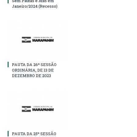
Sem Pautas e Atas em
Janeiro/2024 (Recesso)
PAUTA DA 26º SESSÃO
ORDINÁRIA, DE 13 DE
DEZEMBRO DE 2023
PAUTA DA 25º SESSÃO