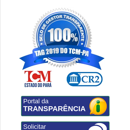
Portal da
TRANSPARÊNCIA
Solicitar