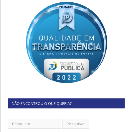
NÃO ENCONTROU O QUE QUERIA?