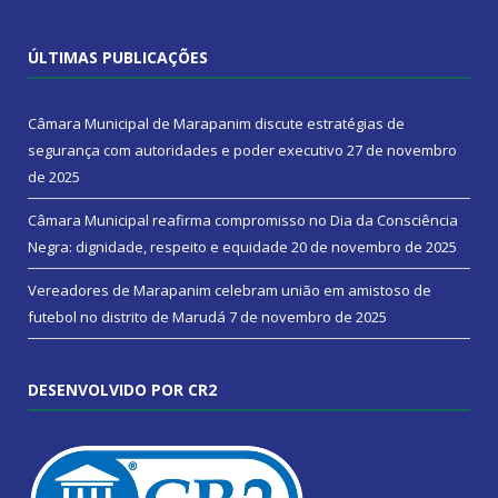
ÚLTIMAS PUBLICAÇÕES
Câmara Municipal de Marapanim discute estratégias de
segurança com autoridades e poder executivo
27 de novembro
de 2025
Câmara Municipal reafirma compromisso no Dia da Consciência
Negra: dignidade, respeito e equidade
20 de novembro de 2025
Vereadores de Marapanim celebram união em amistoso de
futebol no distrito de Marudá
7 de novembro de 2025
DESENVOLVIDO POR CR2