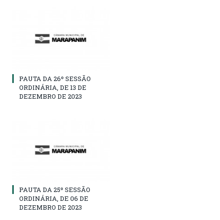
PAUTA DA 26º SESSÃO
ORDINÁRIA, DE 13 DE
DEZEMBRO DE 2023
PAUTA DA 25º SESSÃO
ORDINÁRIA, DE 06 DE
DEZEMBRO DE 2023