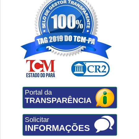
Portal da
TRANSPARÊNCIA
Solicitar
INFORMAÇÕES