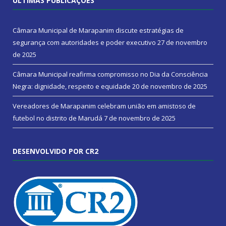
ÚLTIMAS PUBLICAÇÕES
Câmara Municipal de Marapanim discute estratégias de
segurança com autoridades e poder executivo
27 de novembro
de 2025
Câmara Municipal reafirma compromisso no Dia da Consciência
Negra: dignidade, respeito e equidade
20 de novembro de 2025
Vereadores de Marapanim celebram união em amistoso de
futebol no distrito de Marudá
7 de novembro de 2025
DESENVOLVIDO POR CR2