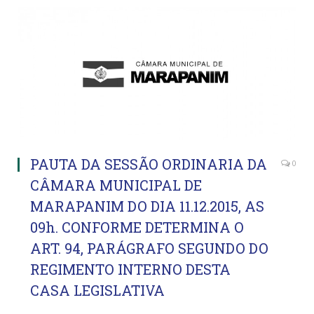
PAUTA DA SESSÃO ORDINARIA DA
0
CÂMARA MUNICIPAL DE
MARAPANIM DO DIA 11.12.2015, AS
09h. CONFORME DETERMINA O
ART. 94, PARÁGRAFO SEGUNDO DO
REGIMENTO INTERNO DESTA
CASA LEGISLATIVA