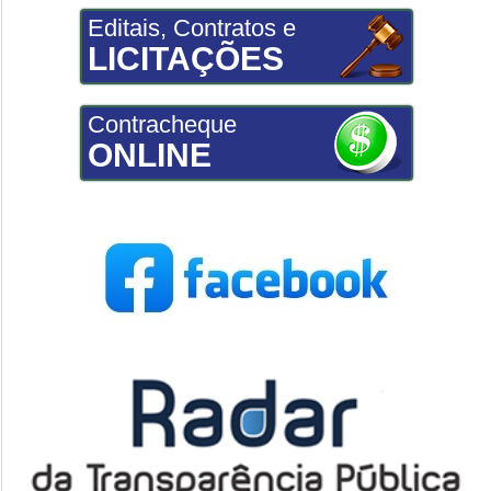
Editais, Contratos e
LICITAÇÕES
Contracheque
ONLINE