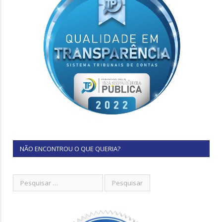
NÃO ENCONTROU O QUE QUERIA?