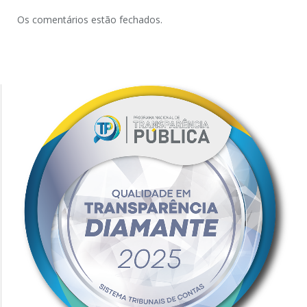
Os comentários estão fechados.