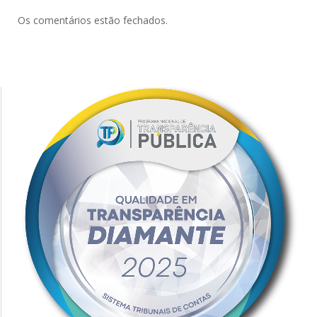
Os comentários estão fechados.