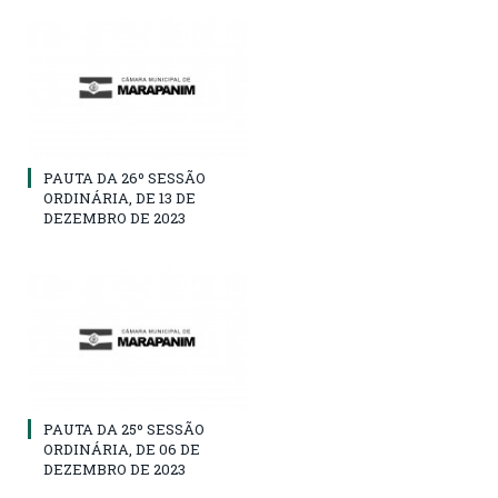
PAUTA DA 26º SESSÃO
ORDINÁRIA, DE 13 DE
DEZEMBRO DE 2023
PAUTA DA 25º SESSÃO
ORDINÁRIA, DE 06 DE
DEZEMBRO DE 2023