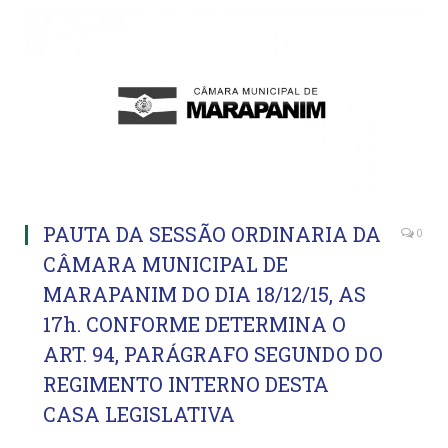
PAUTA DA SESSÃO ORDINARIA DA
0
CÂMARA MUNICIPAL DE
MARAPANIM DO DIA 18/12/15, AS
17h. CONFORME DETERMINA O
ART. 94, PARÁGRAFO SEGUNDO DO
REGIMENTO INTERNO DESTA
CASA LEGISLATIVA