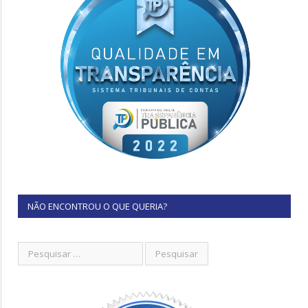
NÃO ENCONTROU O QUE QUERIA?