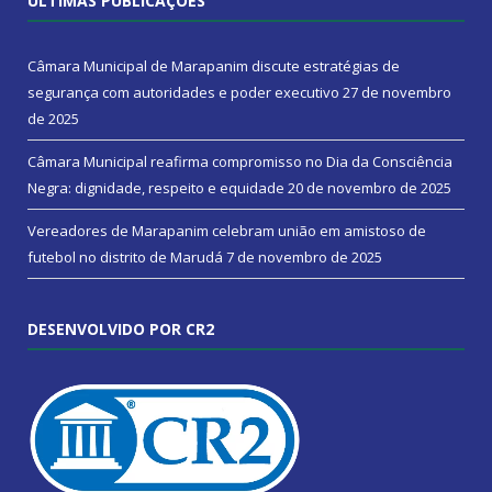
ÚLTIMAS PUBLICAÇÕES
Câmara Municipal de Marapanim discute estratégias de
segurança com autoridades e poder executivo
27 de novembro
de 2025
Câmara Municipal reafirma compromisso no Dia da Consciência
Negra: dignidade, respeito e equidade
20 de novembro de 2025
Vereadores de Marapanim celebram união em amistoso de
futebol no distrito de Marudá
7 de novembro de 2025
DESENVOLVIDO POR CR2