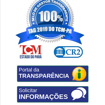
Portal da
TRANSPARÊNCIA
Solicitar
INFORMAÇÕES