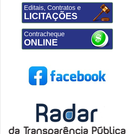
Editais, Contratos e
LICITAÇÕES
Contracheque
ONLINE