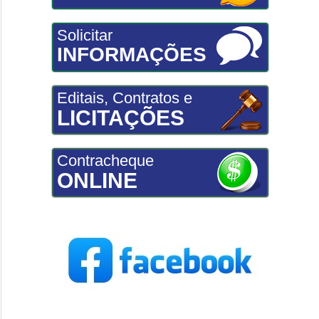
Solicitar
INFORMAÇÕES
Editais, Contratos e
LICITAÇÕES
Contracheque
ONLINE