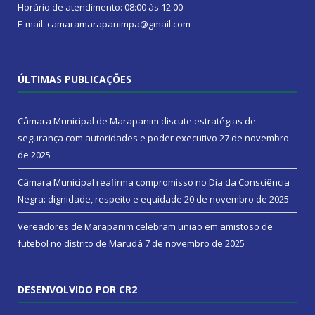
Horário de atendimento: 08:00 às 12:00
E-mail: camaramarapanimpa@gmail.com
ÚLTIMAS PUBLICAÇÕES
Câmara Municipal de Marapanim discute estratégias de
segurança com autoridades e poder executivo
27 de novembro
de 2025
Câmara Municipal reafirma compromisso no Dia da Consciência
Negra: dignidade, respeito e equidade
20 de novembro de 2025
Vereadores de Marapanim celebram união em amistoso de
futebol no distrito de Marudá
7 de novembro de 2025
DESENVOLVIDO POR CR2