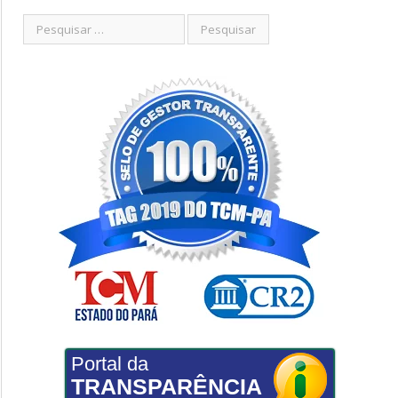
Portal da
TRANSPARÊNCIA