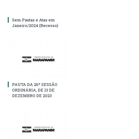
Sem Pautas e Atas em
Janeiro/2024 (Recesso)
PAUTA DA 26º SESSÃO
ORDINÁRIA, DE 13 DE
DEZEMBRO DE 2023