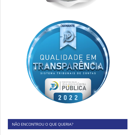
NÃO ENCONTROU O QUE QUERIA?