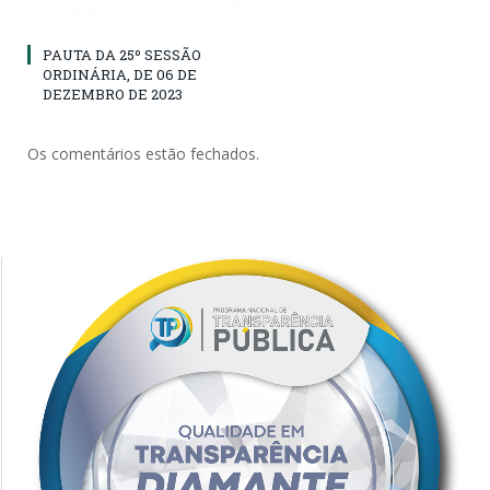
PAUTA DA 25º SESSÃO
ORDINÁRIA, DE 06 DE
DEZEMBRO DE 2023
Os comentários estão fechados.