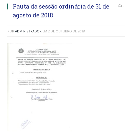
Pauta da sessão ordinária de 31 de
0
agosto de 2018
POR
ADMINISTRADOR
EM
2 DE OUTUBRO DE 2018