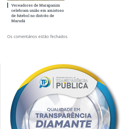
Vereadores de Marapanim
celebram união em amistoso
de futebol no distrito de
Marudá
Os comentários estão fechados.