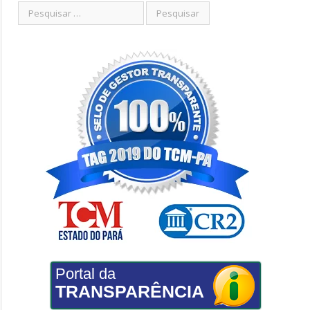
Portal da
TRANSPARÊNCIA