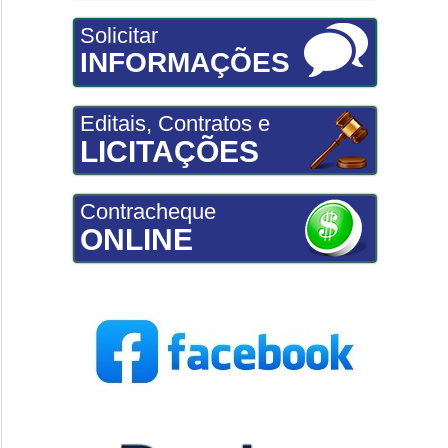
Solicitar
INFORMAÇÕES
Editais, Contratos e
LICITAÇÕES
Contracheque
ONLINE