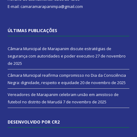
E-mail: camaramarapanimpa@gmail.com
ÚLTIMAS PUBLICAÇÕES
Câmara Municipal de Marapanim discute estratégias de
segurança com autoridades e poder executivo
27 de novembro
de 2025
Câmara Municipal reafirma compromisso no Dia da Consciência
Negra: dignidade, respeito e equidade
20 de novembro de 2025
Vereadores de Marapanim celebram união em amistoso de
futebol no distrito de Marudá
7 de novembro de 2025
DESENVOLVIDO POR CR2