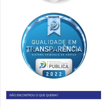
NÃO ENCONTROU O QUE QUERIA?