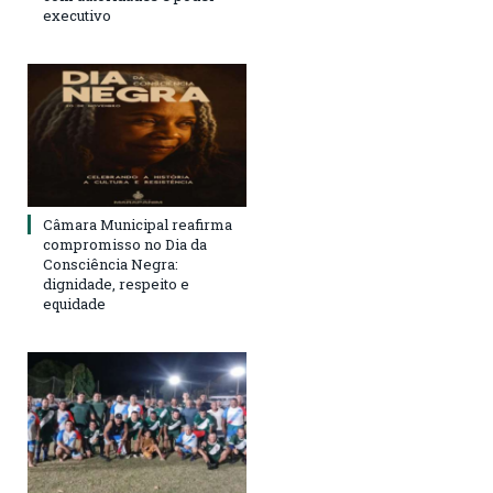
executivo
Câmara Municipal reafirma
compromisso no Dia da
Consciência Negra:
dignidade, respeito e
equidade