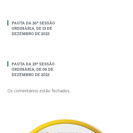
PAUTA DA 26º SESSÃO
ORDINÁRIA, DE 13 DE
DEZEMBRO DE 2023
PAUTA DA 25º SESSÃO
ORDINÁRIA, DE 06 DE
DEZEMBRO DE 2023
Os comentários estão fechados.