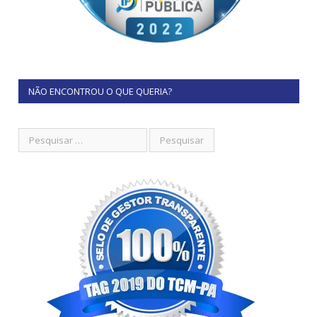
NÃO ENCONTROU O QUE QUERIA?