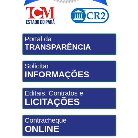
Portal da
TRANSPARÊNCIA
Solicitar
INFORMAÇÕES
Editais, Contratos e
LICITAÇÕES
Contracheque
ONLINE